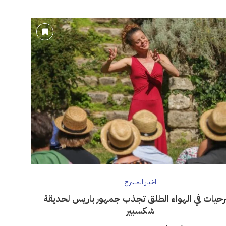
اخبار المسرح
حيات في الهواء الطلق تجذب جمهور باريس لحديقة
شكسبير