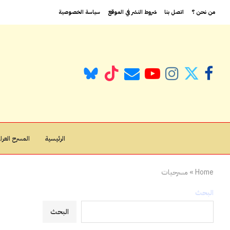
من نحن ؟
اتصل بنا
شروط النشر في الموقع
سياسة الخصوصية
الرئيسية
المسرح العراق
Home
»
مسرحيات
البحث
البحث