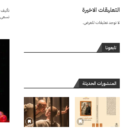
التعليقات الاخيرة
تسعى ا
لا توجد تعليقات للعرض.
تابعونا
المنشورات الحديثة