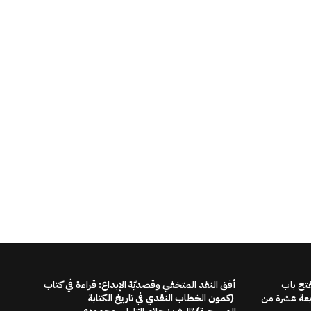
فتح باب
أفق النقد المتخفي وقصديّة الإبداع: قراءة في كتاب
ابعة عشرة من
(كمون الخطاب النقدي في تاريخ الكتابة