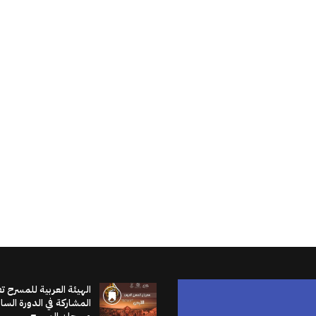
الهيئة العربية للمسرح ت
المشاركة في الدورة الس