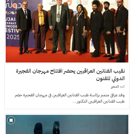
نقيب الفنانين العراقيين يحضر افتتاح مهرجان الفجيرة
الدولي للفنون
كتبه
المحرر
وفد عراقي متميز برئاسة نقيب الفنانين العراقيين في مهرجان الفجيرة حضر
نقيب الفنانين العراقيين الدكتور …