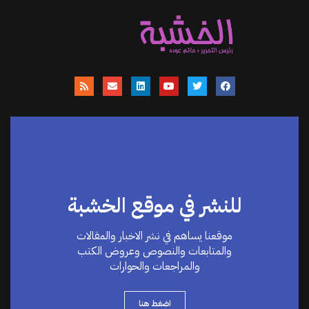
للنشر في موقع الخشبة
موقعنا يساهم في نشر الاخبار والمقالات
والمتابعات والنصوص وعروض الكتب
والمراجعات والحوارات
اضغط هنا