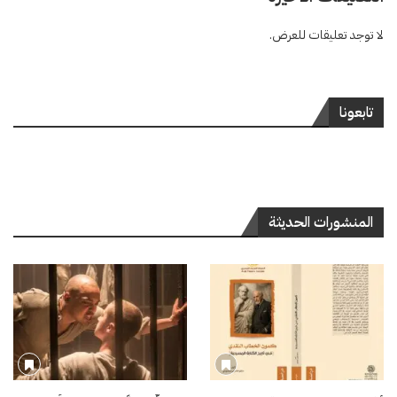
لا توجد تعليقات للعرض.
تابعونا
المنشورات الحديثة