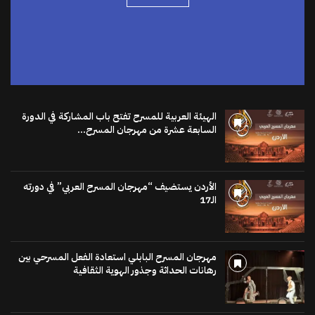
الهيئة العربية للمسرح تفتح باب المشاركة في الدورة
السابعة عشرة من مهرجان المسرح...
الأردن يستضيف “مهرجان المسرح العربي” في دورته
الـ17
مهرجان المسرح البابلي استعادة الفعل المسرحي بين
رهانات الحداثة وجذور الهوية الثقافية