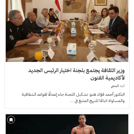
وزير الثقافة يجتمع بلجنة اختيار الرئيس الجديد
لأكاديمية الفنون
كتبه
المحرر
الدكتور أحمد فؤاد هنو: تشكيل اللجنة جاء إعمالًا لقواعد الشفافية
والمساواة اتباعًا للنهج المتبع في …