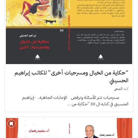
“حكاية من الخيال ومسرحيات أخرى” للكاتب إبراهيم
الحسيني
كتبه
المحرر
مسرحيات تثير الأسئلة وترفض الإجابات الجاهزة.. -إبراهيم
الحسيني في كتابه ال 30 “حكاية من …