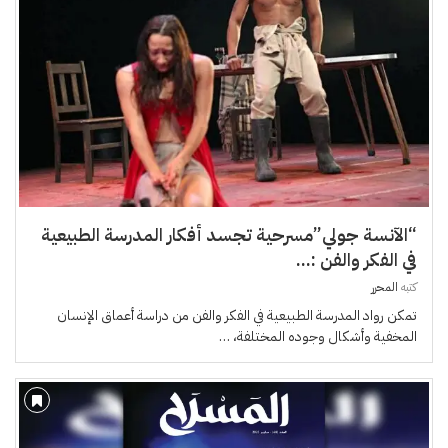
“الآنسة جولي”مسرحية تجسد أفكار المدرسة الطبيعية
في الفكر والفن :...
كتبه
المحرر
تمكن رواد المدرسة الطبيعية في الفكر والفن من دراسة أعماق الإنسان
المخفية وأشكال وجوده المختلفة، …