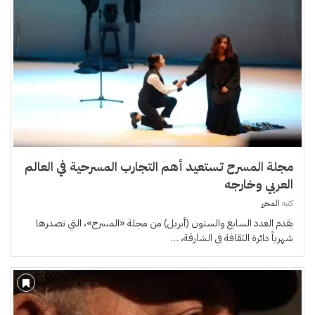
مجلة المسرح تستعيد أهم التجارب المسرحية في العالم
العربي وخارجه
كتبه
المحرر
يقدم العدد السابع والستون (أبريل) من مجلة «المسرح»، التي تصدرها
شهرياً دائرة الثقافة في الشارقة، …