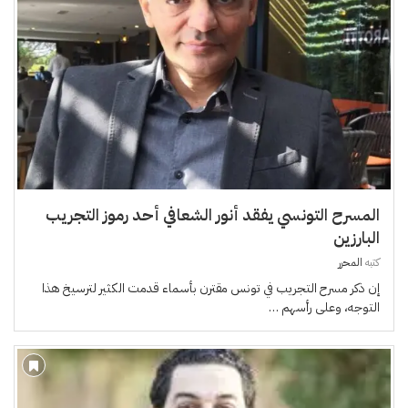
المسرح التونسي يفقد أنور الشعافي أحد رموز التجريب
البارزين
كتبه
المحرر
إن ذكر مسرح التجريب في تونس مقترن بأسماء قدمت الكثير لترسيخ هذا
التوجه، وعلى رأسهم …