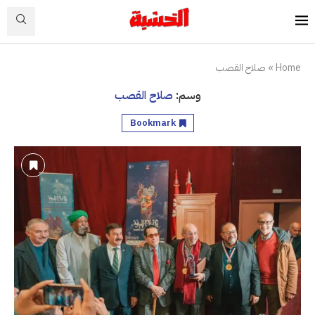
Home
»
صلاح القصب
وسم:
صلاح القصب
Bookmark