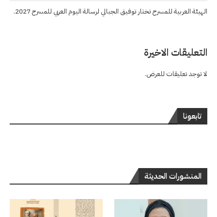
الهيئة العربية للمسرح تختار توفيق الجبالي لرسالة اليوم العربي للمسرح 2027.
التعليقات الاخيرة
لا توجد تعليقات للعرض.
تابعونا
المنشورات الحديثة