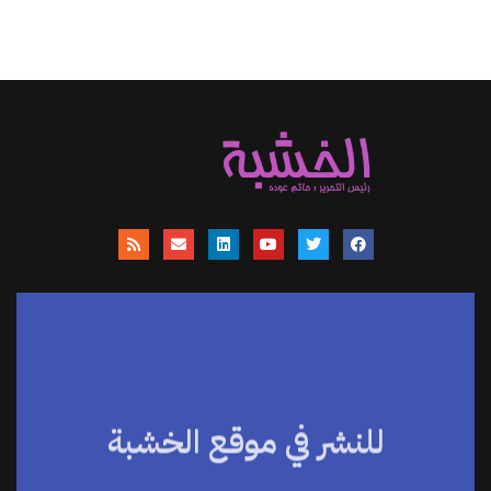
للنشر في موقع الخشبة
موقعنا يساهم في نشر الاخبار والمقالات