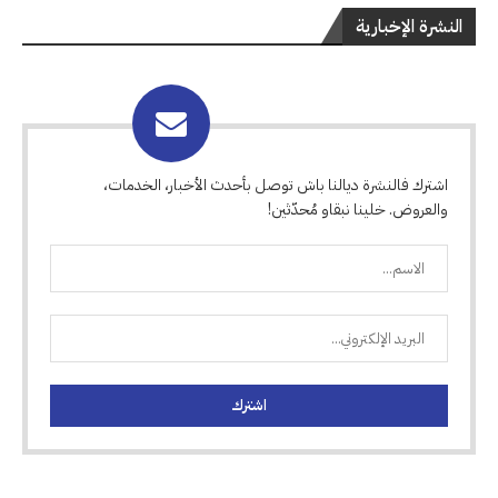
النشرة الإخبارية
اشترك فالنشرة ديالنا باش توصل بأحدث الأخبار، الخدمات،
والعروض. خلينا نبقاو مُحدّثين!