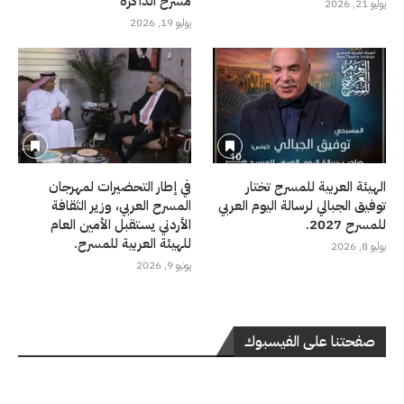
مسرح الذاكرة
يوليو 21, 2026
يوليو 19, 2026
الهيئة العربية للمسرح تختار
في إطار التحضيرات لمهرجان
توفيق الجبالي لرسالة اليوم العربي
المسرح العربي، وزير الثقافة
للمسرح 2027.
الأردني يستقبل الأمين العام
للهيئة العربية للمسرح.
يوليو 8, 2026
يونيو 9, 2026
صفحتنا على الفيسبوك