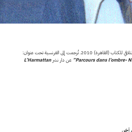
اب (القاهرة) 2010. تُرجمت إلى الفرنسية تحت عنوان:
Parcours dans l’ombre- 
”
عن دار نشر
L’Harmattan
آخر.