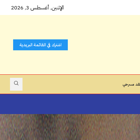
 كتاب...
الإثنين, أغسطس 3, 2026
اشترك في القائمة البريدية
قد مسرحي