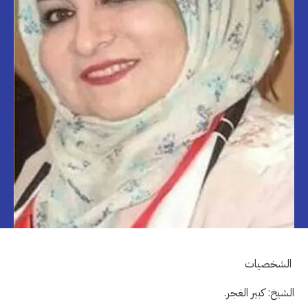
الشخصيات
الشيخ: كبير الغجر.