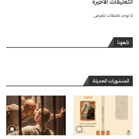
التعليقات الاخيرة
لا توجد تعليقات للعرض.
تابعونا
المنشورات الحديثة