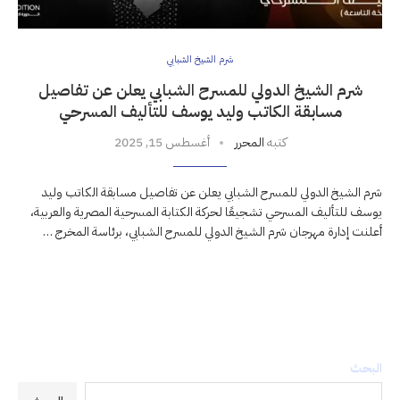
شرم الشيخ الشبابي
شرم الشيخ الدولي للمسرح الشبابي يعلن عن تفاصيل
مسابقة الكاتب وليد يوسف للتأليف المسرحي
كتبه
المحرر
أغسطس 15, 2025
شرم الشيخ الدولي للمسرح الشبابي يعلن عن تفاصيل مسابقة الكاتب وليد
يوسف للتأليف المسرحي تشجيعًا لحركة الكتابة المسرحية المصرية والعربية،
أعلنت إدارة مهرجان شرم الشيخ الدولي للمسرح الشبابي، برئاسة المخرج …
البحث