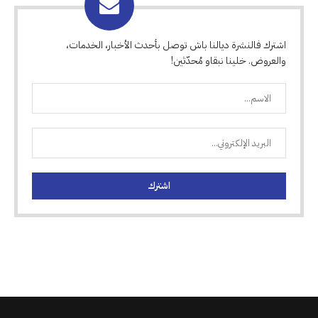
اشترك فالنشرة ديالنا باش توصل بأحدث الأخبار، الخدمات،
والعروض. خلينا نبقاو مُحدّثين!