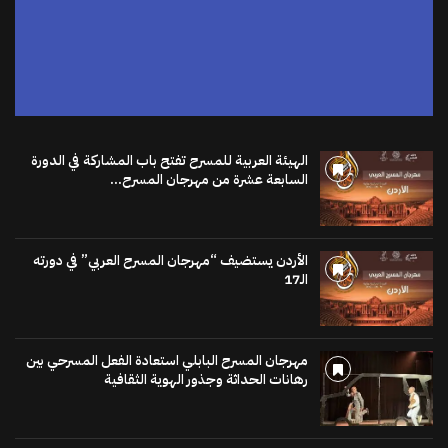
الهيئة العربية للمسرح تفتح باب المشاركة في الدورة
السابعة عشرة من مهرجان المسرح...
الأردن يستضيف “مهرجان المسرح العربي” في دورته
الـ17
مهرجان المسرح البابلي استعادة الفعل المسرحي بين
رهانات الحداثة وجذور الهوية الثقافية