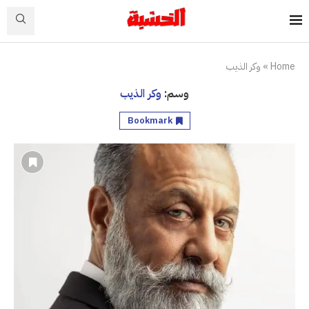
Home
»
وكر الذيب
وسم:
وكر الذيب
Bookmark