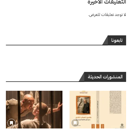
التعليقات الاخيرة
لا توجد تعليقات للعرض.
تابعونا
المنشورات الحديثة