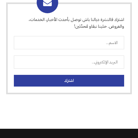
اشترك فالنشرة ديالنا باش توصل بأحدث الأخبار، الخدمات،
والعروض. خلينا نبقاو مُحدّثين!