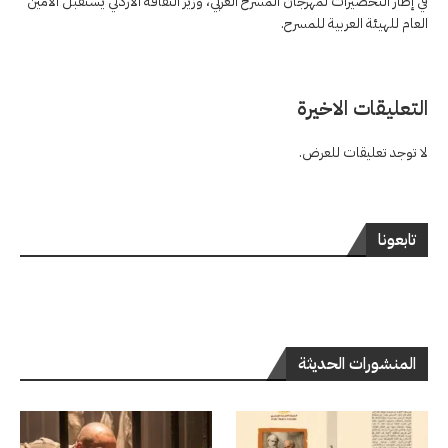
في إطار التحضيرات لمهرجان المسرح العربي، وزير الثقافة الأردني يستقبل الأمين
العام للهيئة العربية للمسرح.
التعليقات الاخيرة
لا توجد تعليقات للعرض.
تابعونا
المنشورات الحديثة