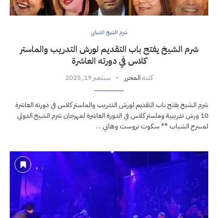
شرم الشيخ الشبابي
شرم الشيخ يفتح باب التقديم لورش التدريب والماستر
كلاس في دورته العاشرة
كتبه
المحرر
سبتمبر 19, 2025
شرم الشيخ يفتح باب التقديم لورش التدريب والماستر كلاس في دورته العاشرة
10 ورش تدريبية وماستر كلاس في الدورة العاشرة لمهرجان شرم الشيخ الدولي
لمسرح الشباب ** سكوت تروست وهاني …