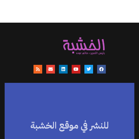
للنشر في موقع الخشبة
موقعنا يساهم في نشر الاخبار والمقالات