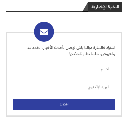
النشرة الإخبارية
اشترك فالنشرة ديالنا باش توصل بأحدث الأخبار، الخدمات،
والعروض. خلينا نبقاو مُحدّثين!