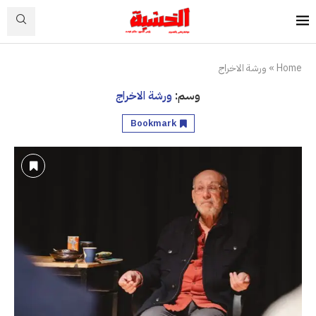
Home
»
ورشة الاخراج
وسم:
ورشة الاخراج
Bookmark