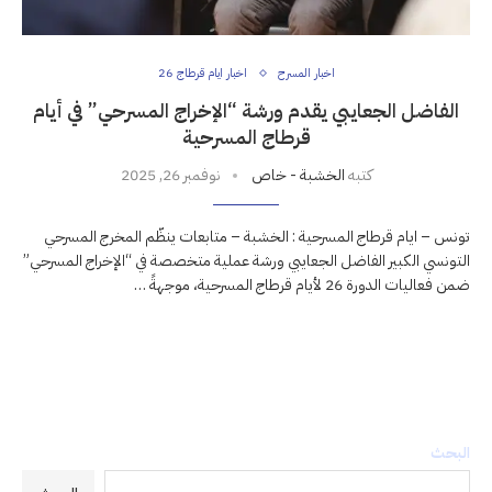
اخبار المسرح
اخبار ايام قرطاج 26
الفاضل الجعايبي يقدم ورشة “الإخراج المسرحي” في أيام
قرطاج المسرحية
كتبه
الخشبة - خاص
نوفمبر 26, 2025
تونس – ايام قرطاج المسرحية : الخشبة – متابعات ينظّم المخرج المسرحي
التونسي الكبير الفاضل الجعايبي ورشة عملية متخصصة في “الإخراج المسرحي”
ضمن فعاليات الدورة 26 لأيام قرطاج المسرحية، موجهةً …
البحث