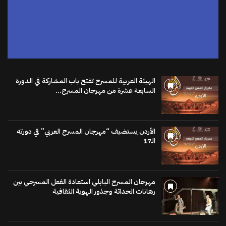
الهيئة العربية للمسرح تفتح باب المشاركة في الدورة
السابعة عشرة من مهرجان المسرح...
الأردن يستضيف “مهرجان المسرح العربي” في دورته
الـ17
مهرجان المسرح البابلي استعادة الفعل المسرحي بين
رهانات الحداثة وجذور الهوية الثقافية