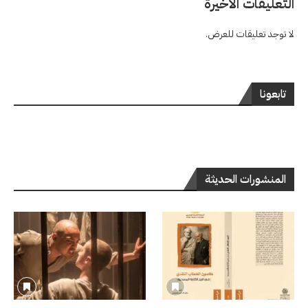
التعليقات الاخيرة
لا توجد تعليقات للعرض.
تابعونا
المنشورات الحديثة