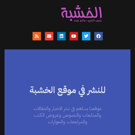
للنشر في موقع الخشبة
موقعنا يساهم في نشر الاخبار والمقالات
والمتابعات والنصوص وعروض الكتب
والمراجعات والحوارات
اضغط هنا