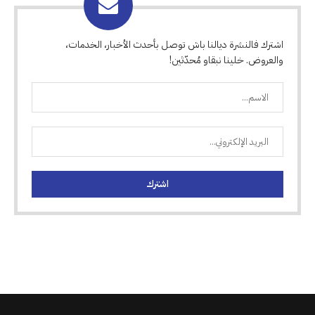
اشترك فالنشرة ديالنا باش توصل بأحدث الأخبار، الخدمات،
والعروض. خلينا نبقاو مُحدّثين!