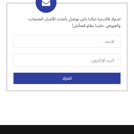
اشترك فالنشرة ديالنا باش توصل بأحدث الأخبار، الخدمات،
والعروض. خلينا نبقاو مُحدّثين!