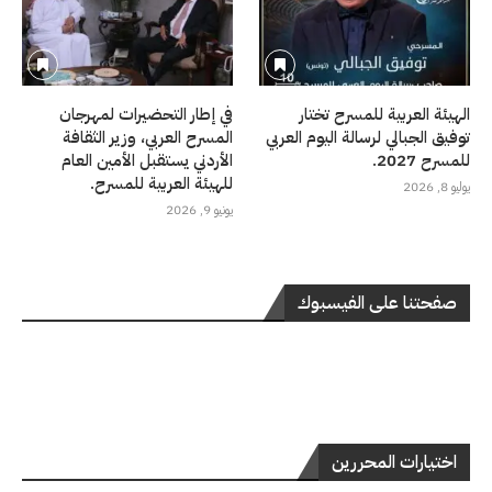
الهيئة العربية للمسرح تختار
في إطار التحضيرات لمهرجان
توفيق الجبالي لرسالة اليوم العربي
المسرح العربي، وزير الثقافة
للمسرح 2027.
الأردني يستقبل الأمين العام
للهيئة العربية للمسرح.
يوليو 8, 2026
يونيو 9, 2026
صفحتنا على الفيسبوك
اختيارات المحررين