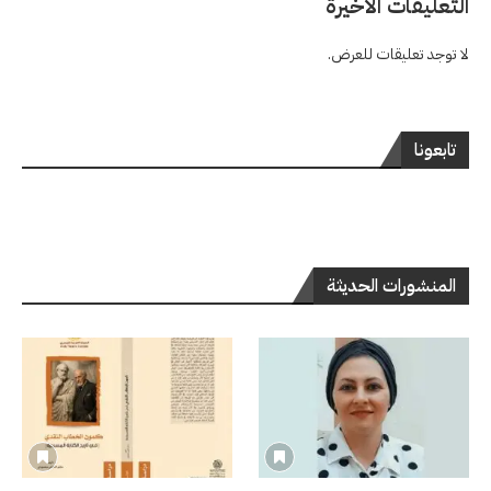
التعليقات الاخيرة
لا توجد تعليقات للعرض.
تابعونا
المنشورات الحديثة