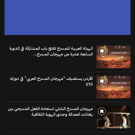
الهيئة العربية للمسرح تفتح باب المشاركة في الدورة
السابعة عشرة من مهرجان المسرح...
الأردن يستضيف “مهرجان المسرح العربي” في دورته
الـ17
مهرجان المسرح البابلي استعادة الفعل المسرحي بين
رهانات الحداثة وجذور الهوية الثقافية