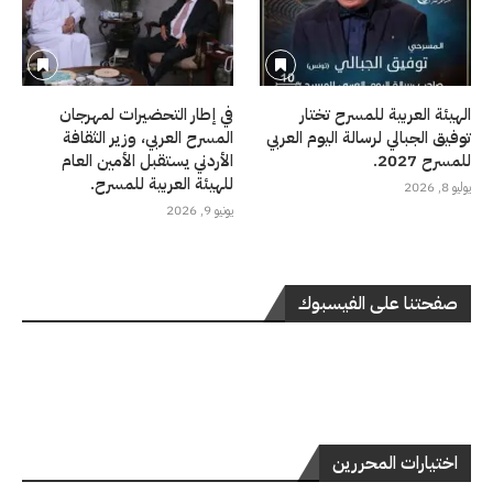
الهيئة العربية للمسرح تختار
في إطار التحضيرات لمهرجان
توفيق الجبالي لرسالة اليوم العربي
المسرح العربي، وزير الثقافة
للمسرح 2027.
الأردني يستقبل الأمين العام
للهيئة العربية للمسرح.
يوليو 8, 2026
يونيو 9, 2026
صفحتنا على الفيسبوك
اختيارات المحررين