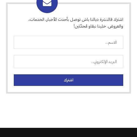
اشترك فالنشرة ديالنا باش توصل بأحدث الأخبار، الخدمات،
والعروض. خلينا نبقاو مُحدّثين!