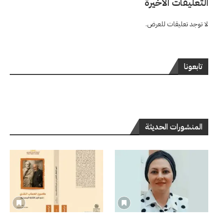
التعليقات الاخيرة
لا توجد تعليقات للعرض.
تابعونا
المنشورات الحديثة