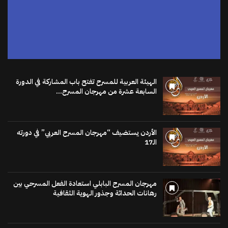
الهيئة العربية للمسرح تفتح باب المشاركة في الدورة
السابعة عشرة من مهرجان المسرح...
الأردن يستضيف “مهرجان المسرح العربي” في دورته
الـ17
مهرجان المسرح البابلي استعادة الفعل المسرحي بين
رهانات الحداثة وجذور الهوية الثقافية