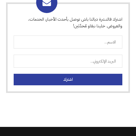
اشترك فالنشرة ديالنا باش توصل بأحدث الأخبار، الخدمات،
والعروض. خلينا نبقاو مُحدّثين!