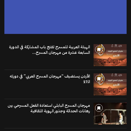
الهيئة العربية للمسرح تفتح باب المشاركة في الدورة
السابعة عشرة من مهرجان المسرح...
الأردن يستضيف “مهرجان المسرح العربي” في دورته
الـ17
مهرجان المسرح البابلي استعادة الفعل المسرحي بين
رهانات الحداثة وجذور الهوية الثقافية