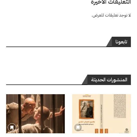
التعليقات الاخيرة
لا توجد تعليقات للعرض.
تابعونا
المنشورات الحديثة