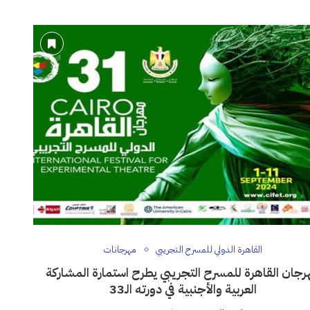
القاهرة الدولي للمسرح التجريبي
مهرجانات
رجان القاهرة للمسرح التجريبي يطرح استمارة المشاركة
العربية والأجنبية في دورته الـ33