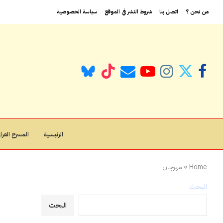
من نحن ؟
اتصل بنا
شروط النشر في الموقع
سياسة الخصوصية
الرئيسية
المسرح العراق
Home
»
مهرجان
البحث
البحث