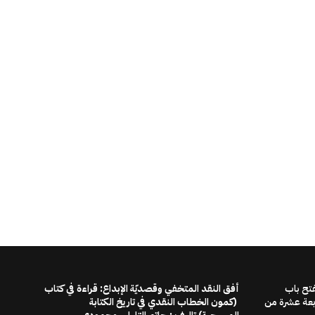
فتح باب
أفق النقد المتخفي وقصديّة الإبداع: قراءة في كتاب
ابعة عشرة من
(كمون الخطاب النقدي في تاريخ الكتابة