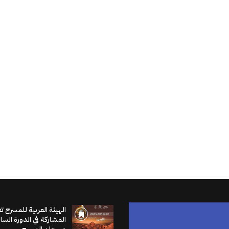
الهيئة العربية للمسرح ت
المشاركة في الدورة الس