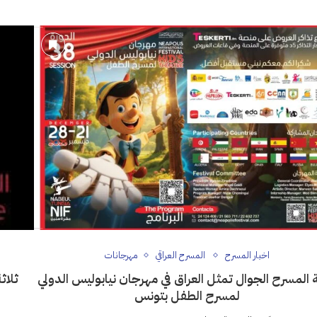
اخبار المسرح
المسرح العراقي
مهرجانات
 المسرح الجوال تمثل العراق في مهرجان نيابوليس الدولي
ثلاث
لمسرح الطفل بتونس