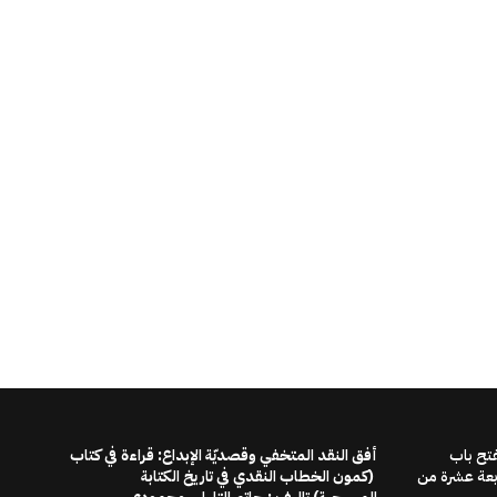
فتح باب
أفق النقد المتخفي وقصديّة الإبداع: قراءة في كتاب
ابعة عشرة من
(كمون الخطاب النقدي في تاريخ الكتابة