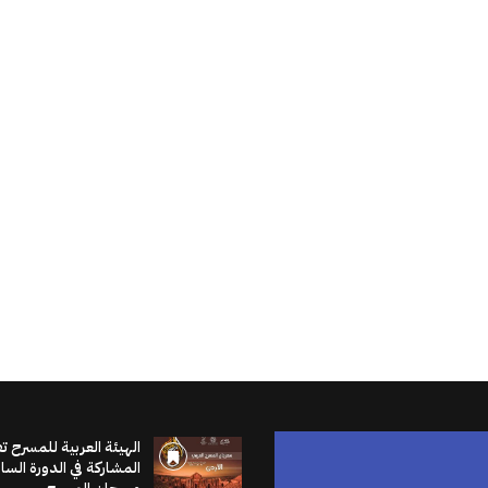
الهيئة العربية للمسرح ت
المشاركة في الدورة الس