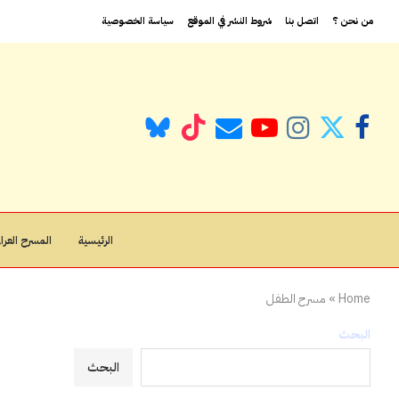
من نحن ؟
اتصل بنا
شروط النشر في الموقع
سياسة الخصوصية
الرئيسية
المسرح العراق
Home
»
مسرح الطفل
البحث
البحث