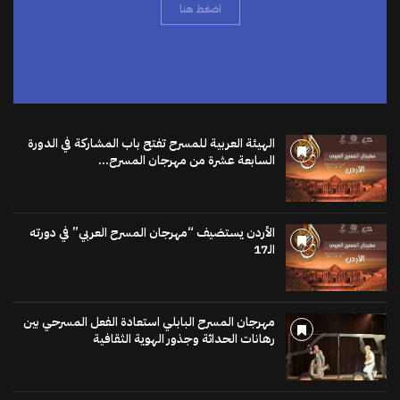
الهيئة العربية للمسرح تفتح باب المشاركة في الدورة
السابعة عشرة من مهرجان المسرح...
الأردن يستضيف “مهرجان المسرح العربي” في دورته
الـ17
مهرجان المسرح البابلي استعادة الفعل المسرحي بين
رهانات الحداثة وجذور الهوية الثقافية