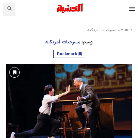
Home
»
مسرحيات أمريكية
وسم:
مسرحيات أمريكية
Bookmark