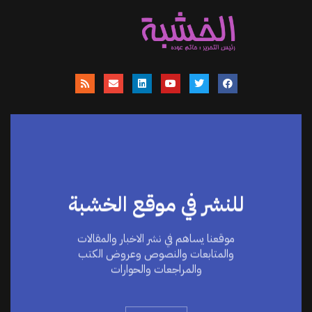
للنشر في موقع الخشبة
موقعنا يساهم في نشر الاخبار والمقالات
والمتابعات والنصوص وعروض الكتب
والمراجعات والحوارات
اضغط هنا