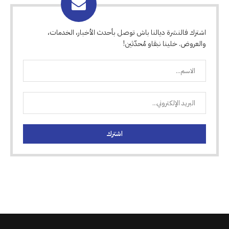
اشترك فالنشرة ديالنا باش توصل بأحدث الأخبار، الخدمات،
والعروض. خلينا نبقاو مُحدّثين!