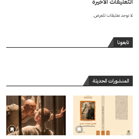
التعليقات الاخيرة
لا توجد تعليقات للعرض.
تابعونا
المنشورات الحديثة