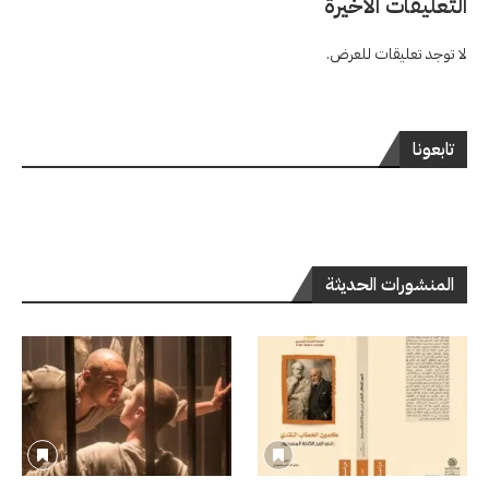
التعليقات الاخيرة
لا توجد تعليقات للعرض.
تابعونا
المنشورات الحديثة