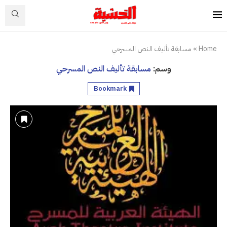
Home
»
مسابقة تأليف النص المسرحي
وسم:
مسابقة تأليف النص المسرحي
Bookmark