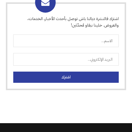
اشترك فالنشرة ديالنا باش توصل بأحدث الأخبار، الخدمات،
والعروض. خلينا نبقاو مُحدّثين!