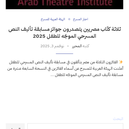
اخبار المسرح
الهيئة العربية للمسرح
ثلاثة كتّاب مصريين يتصدرون جوائز مسابقة تأليف النص
المسرحي الموجّه للطفل 2025
كتبه
المحرر
نوفمبر 3, 2025
الفائزون الثلاثة من مصر يتألقون في مسابقة تأليف النص المسرحي للطفل
أعلنت الهيئة العربية للمسرح عن أسماء الفائزين في النسخة السابعة عشرة من
مسابقة تأليف النص المسرحي الموجّه للطفل …
البحث