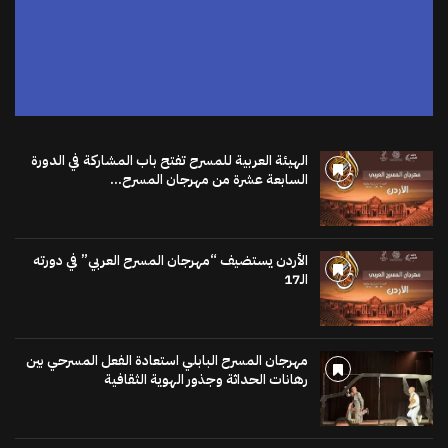
الهيئة العربية للمسرح تفتح باب المشاركة في الدورة
السابعة عشرة من مهرجان المسرح...
الأردن يستضيف “مهرجان المسرح العربي” في دورته
الـ17
مهرجان المسرح البابلي استعادة الفعل المسرحي بين
رهانات الحداثة وجذور الهوية الثقافية