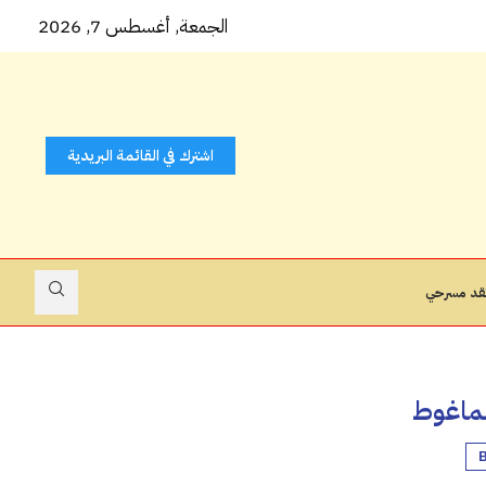
 كتاب...
الجمعة, أغسطس 7, 2026
اشترك في القائمة البريدية
قد مسرحي
ماغوط