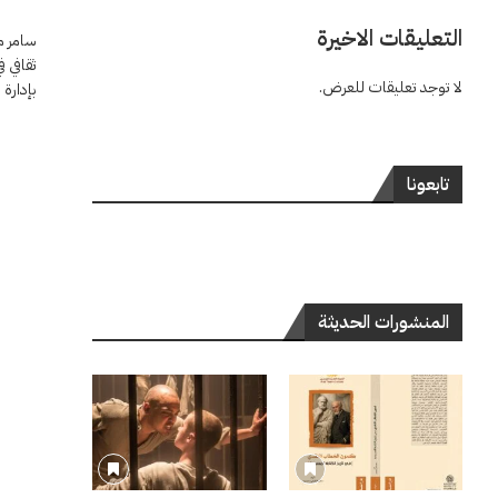
التعليقات الاخيرة
سامر م
لا توجد تعليقات للعرض.
بإدارة
تابعونا
المنشورات الحديثة