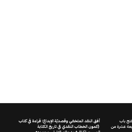
فتح باب
أفق النقد المتخفي وقصديّة الإبداع: قراءة في كتاب
ابعة عشرة من
(كمون الخطاب النقدي في تاريخ الكتابة