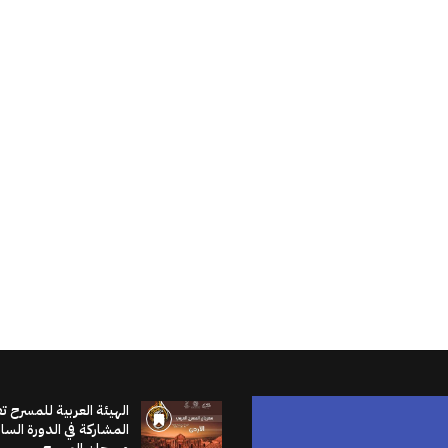
الهيئة العربية للمسرح ت
المشاركة في الدورة الس