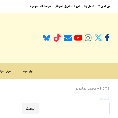
من نحن ؟
اتصل بنا
شروط النشر في الموقع
سياسة الخصوصية
الرئيسية
المسرح العراق
Home
»
محمد الماغوط
البحث
البحث