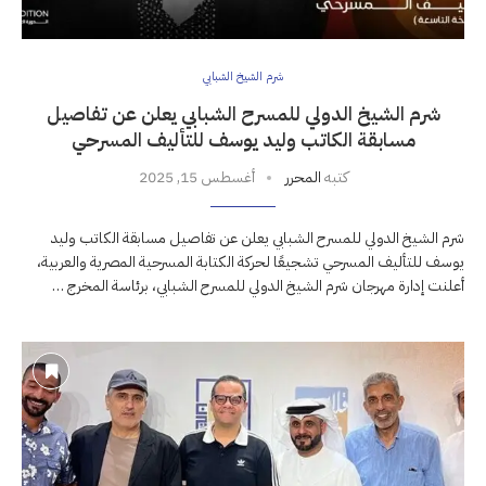
شرم الشيخ الشبابي
شرم الشيخ الدولي للمسرح الشبابي يعلن عن تفاصيل
مسابقة الكاتب وليد يوسف للتأليف المسرحي
كتبه
المحرر
أغسطس 15, 2025
شرم الشيخ الدولي للمسرح الشبابي يعلن عن تفاصيل مسابقة الكاتب وليد
يوسف للتأليف المسرحي تشجيعًا لحركة الكتابة المسرحية المصرية والعربية،
أعلنت إدارة مهرجان شرم الشيخ الدولي للمسرح الشبابي، برئاسة المخرج …