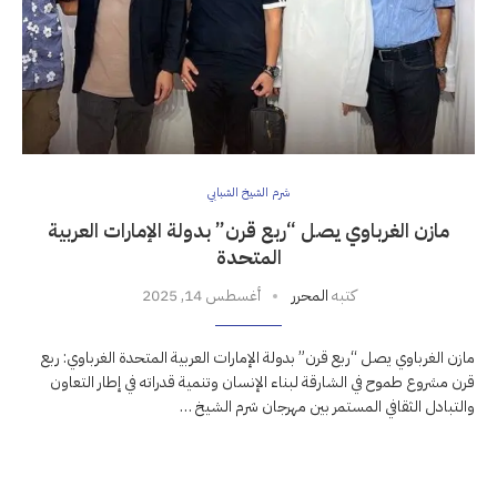
شرم الشيخ الشبابي
مازن الغرباوي يصل “ربع قرن” بدولة الإمارات العربية
المتحدة
كتبه
المحرر
أغسطس 14, 2025
مازن الغرباوي يصل “ربع قرن” بدولة الإمارات العربية المتحدة الغرباوي: ربع
قرن مشروع طموح في الشارقة لبناء الإنسان وتنمية قدراته في إطار التعاون
والتبادل الثقافي المستمر بين مهرجان شرم الشيخ …