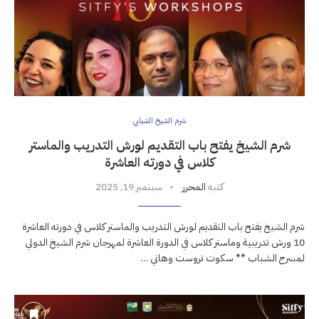
شرم الشيخ الشبابي
شرم الشيخ يفتح باب التقديم لورش التدريب والماستر
كلاس في دورته العاشرة
كتبه
المحرر
سبتمبر 19, 2025
شرم الشيخ يفتح باب التقديم لورش التدريب والماستر كلاس في دورته العاشرة
10 ورش تدريبية وماستر كلاس في الدورة العاشرة لمهرجان شرم الشيخ الدولي
لمسرح الشباب ** سكوت تروست وهاني …