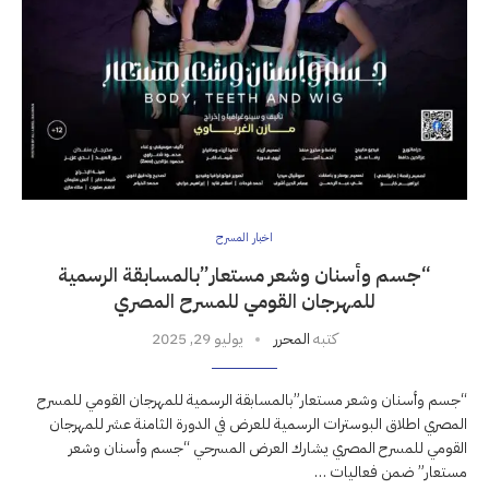
اخبار المسرح
“جسم وأسنان وشعر مستعار”بالمسابقة الرسمية
للمهرجان القومي للمسرح المصري
كتبه
المحرر
يوليو 29, 2025
“جسم وأسنان وشعر مستعار”بالمسابقة الرسمية للمهرجان القومي للمسرح
المصري اطلاق البوسترات الرسمية للعرض في الدورة الثامنة عشر للمهرجان
القومي للمسرح المصري يشارك العرض المسرحي “جسم وأسنان وشعر
مستعار” ضمن فعاليات …