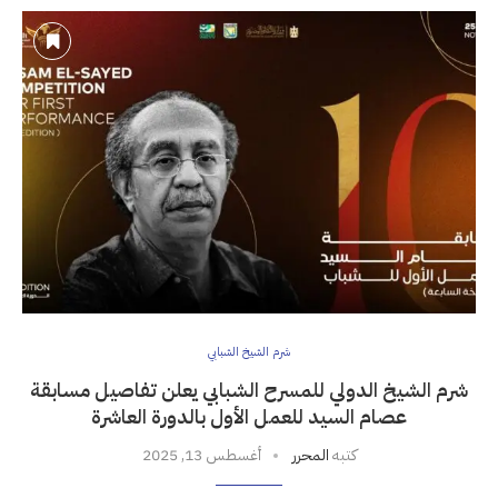
شرم الشيخ الشبابي
شرم الشيخ الدولي للمسرح الشبابي يعلن تفاصيل مسابقة
عصام السيد للعمل الأول بالدورة العاشرة
كتبه
المحرر
أغسطس 13, 2025