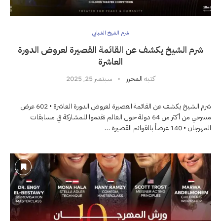
شرم الشيخ الشبابي
شرم الشيخ يكشف عن القائمة القصيرة لعروض الدورة
العاشرة
كتبه
المحرر
سبتمبر 25, 2025
شرم الشيخ يكشف عن القائمة القصيرة لعروض الدورة العاشرة • 602 عرض
مسرحي من أكثر من 64 دولة حول العالم تقدموا للمشاركة في مسابقات
المهرجان • 140 عرضاً بالقوائم القصيرة …