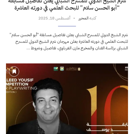
شرم الشيخ الدولي للمسرح الشبابي يعلن تفاصيل مسابقة
“أبو الحسن سلام” للبحث العلمي في دورته العاشرة
كتبه
المحرر
أغسطس 18, 2025
شرم الشيخ الدولي للمسرح الشبابي يعلن تفاصيل مسابقة “أبو الحسن سلام”
للبحث العلمي في دورته العاشرة يعلن مهرجان شرم الشيخ الدولي للمسرح
الشبابي برئاسة الفنان والمخرج مازن الغرباوي، تفاصيل وشروط …