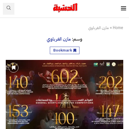
Home
»
مازن الغرباوي
وسم:
مازن الغرباوي
Bookmark