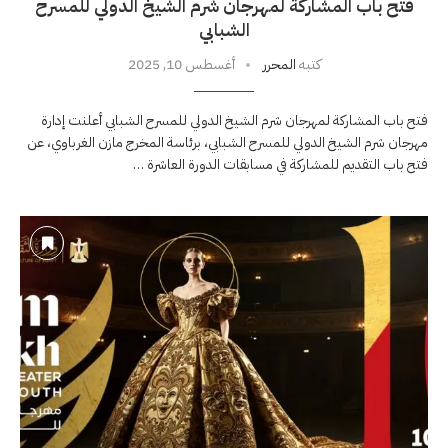
فتح باب المشاركة لمهرجان شرم الشيخ الدولي للمسرح
الشبابي
كتبه
المحرر
أغسطس 10, 2025
فتح باب المشاركة لمهرجان شرم الشيخ الدولي للمسرح الشبابي أعلنت إدارة
مهرجان شرم الشيخ الدولي للمسرح الشبابي، برئاسة المخرج مازن الغرباوي، عن
فتح باب التقديم للمشاركة في مسابقات الدورة العاشرة …