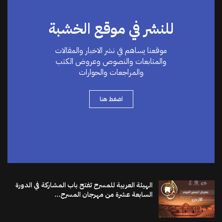
للنشر في موقع الخشبة
موقعنا يساهم في نشر الاخبار والمقالات
والمتابعات والنصوص وعروض الكتب
والمراجعات والحوارات
اضغط هنا
الهيئة العربية للمسرح تفتح باب المشاركة في الدورة
السابعة عشرة من مهرجان المسرح...