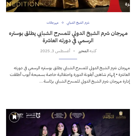
شرم الشيخ الشبابي
مهرجانات
مهرجان شرم الشيخ الدولي للمسرح الشبابي يطلق بوستره
الرسمي في دورته العاشرة
كتبه
المحرر
أغسطس 3, 2025
مهرجان شرم الشيخ الدولي للمسرح الشبابي يطلق بوستره الرسمي في دورته
العاشرة • إلهام شاهين أيقونة الدورة واحتفالية خاصة بسميحة أيوب أطلقت
إدارة مهرجان شرم الشيخ الدولي للمسرح الشبابي برئاسة …