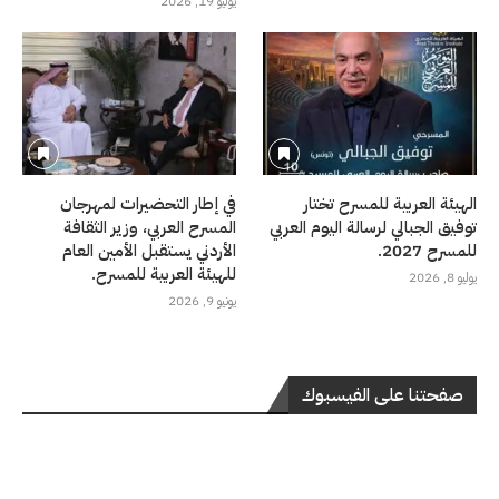
يوليو 19, 2026
الهيئة العربية للمسرح تختار
في إطار التحضيرات لمهرجان
توفيق الجبالي لرسالة اليوم العربي
المسرح العربي، وزير الثقافة
للمسرح 2027.
الأردني يستقبل الأمين العام
للهيئة العربية للمسرح.
يوليو 8, 2026
يونيو 9, 2026
صفحتنا على الفيسبوك