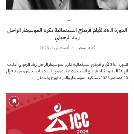
سينما
الدورة الـ36 لأيام قرطاج السينمائية تكرم الموسيقار الراحل
زياد الرحباني
كتبه
المحرر
أغسطس 1, 2025
الدورة الـ36 لأيام قرطاج السينمائية تكرم الموسيقار الراحل زياد الرحباني أعلنت
الهيئة المديرة لأيام قرطاج السينيمائية في دورتها السادسة والثلاثين، من 13 إلى
20 ديسمبر 2025، ستكرّم الموسيقار والدراماتورج والممثل …