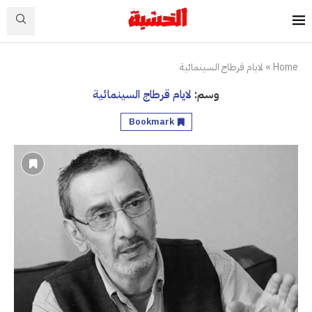
Home
»
لايام قرطاج السينمائية
وسم:
لايام قرطاج السينمائية
Bookmark