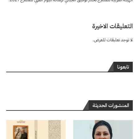
التعليقات الاخيرة
لا توجد تعليقات للعرض.
تابعونا
المنشورات الحديثة