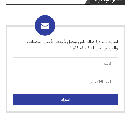
اشترك فالنشرة ديالنا باش توصل بأحدث الأخبار، الخدمات،
والعروض. خلينا نبقاو مُحدّثين!