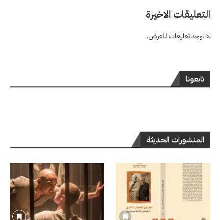
التعليقات الاخيرة
لا توجد تعليقات للعرض.
تابعونا
المنشورات الحديثة