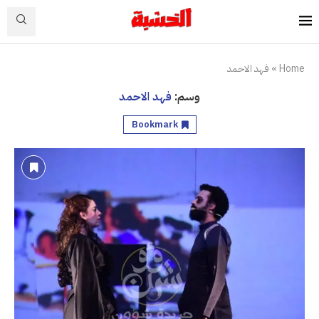
Home
»
فهد الاحمد
وسم:
فهد الاحمد
Bookmark