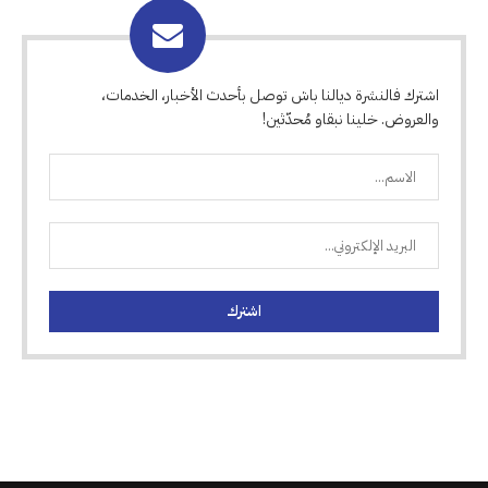
اشترك فالنشرة ديالنا باش توصل بأحدث الأخبار، الخدمات،
والعروض. خلينا نبقاو مُحدّثين!