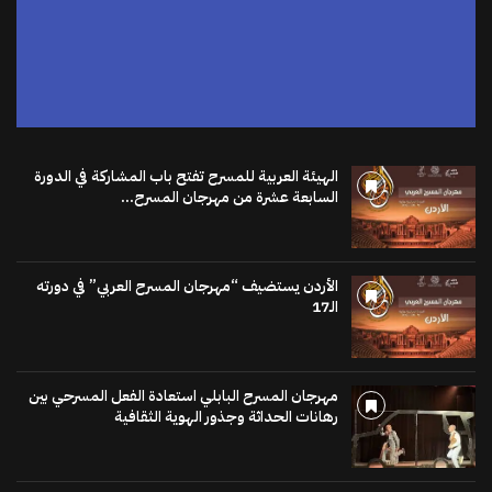
الهيئة العربية للمسرح تفتح باب المشاركة في الدورة
السابعة عشرة من مهرجان المسرح...
الأردن يستضيف “مهرجان المسرح العربي” في دورته
الـ17
مهرجان المسرح البابلي استعادة الفعل المسرحي بين
رهانات الحداثة وجذور الهوية الثقافية