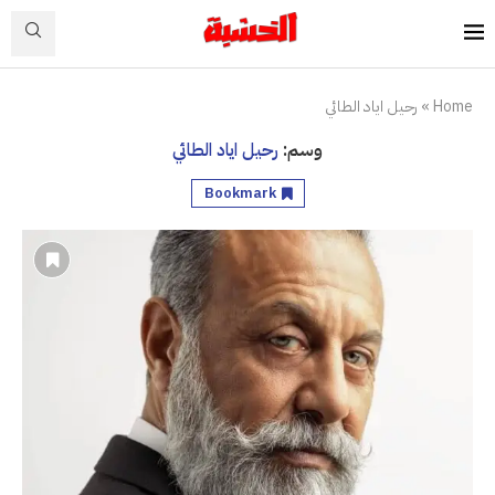
Home
»
رحيل اياد الطائي
وسم:
رحيل اياد الطائي
Bookmark