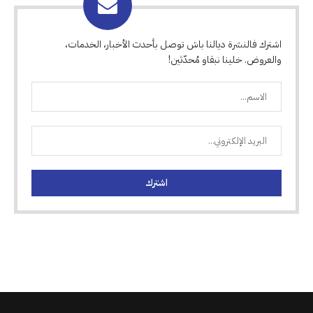
اشترك فالنشرة ديالنا باش توصل بأحدث الأخبار، الخدمات،
والعروض. خلينا نبقاو مُحدّثين!