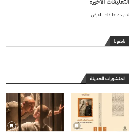
التعليقات الاخيرة
لا توجد تعليقات للعرض.
تابعونا
المنشورات الحديثة