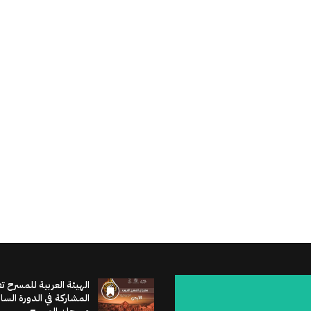
الهيئة العربية للمسرح ت
المشاركة في الدورة الس