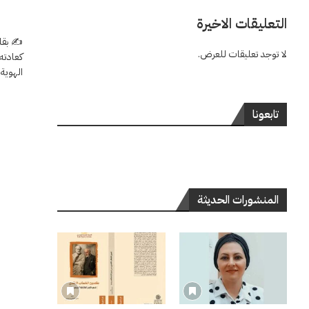
التعليقات الاخيرة
✍
بقلم 
لا توجد تعليقات للعرض.
الهوية 
تابعونا
المنشورات الحديثة