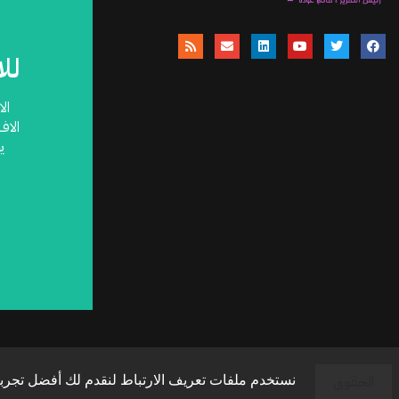
لل
ال
الاف
ي
الحقوق
نستخدم ملفات تعريف الارتباط لنقدم لك أفضل تجربة