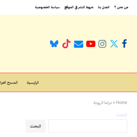
من نحن ؟
اتصل بنا
شروط النشر في الموقع
سياسة الخصوصية
الرئيسية
المسرح العراق
Home
»
دراما الهوية
البحث
البحث