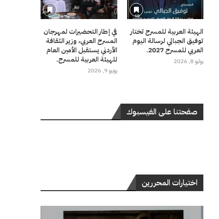
الهيئة العربية للمسرح تختار
في إطار التحضيرات لمهرجان
توفيق الجبالي لرسالة اليوم
المسرح العربي، وزير الثقافة
العربي للمسرح 2027.
الأردني يستقبل الأمين العام
للهيئة العربية للمسرح.
يوليو 8, 2026
يونيو 9, 2026
صفحتنا على الفيسبوك
اختيارات المحررين