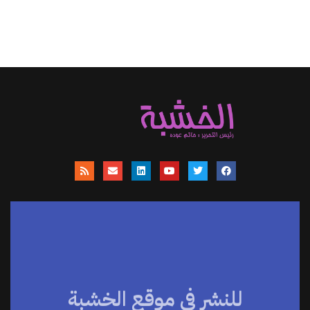
للنشر في موقع الخشبة