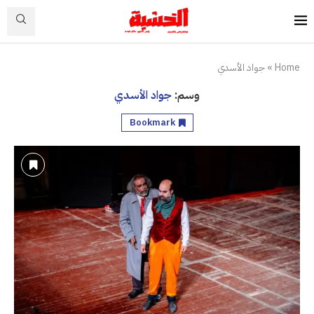
Home
»
جواد الأسدي
وسم:
جواد الأسدي
Bookmark