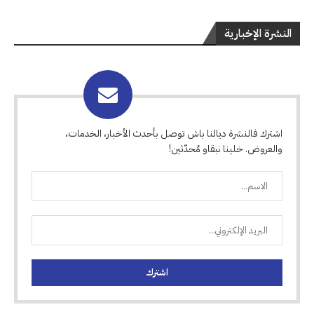
النشرة الإخبارية
اشترك فالنشرة ديالنا باش توصل بأحدث الأخبار، الخدمات،
والعروض. خلينا نبقاو مُحدّثين!