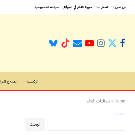
من نحن ؟
اتصل بنا
شروط النشر في الموقع
سياسة الخصوصية
الرئيسية
المسرح العراق
Home
»
جماليات الاداء
البحث
البحث