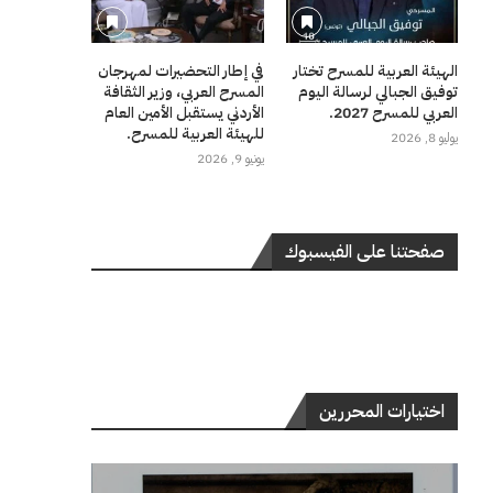
الهيئة العربية للمسرح تختار
في إطار التحضيرات لمهرجان
توفيق الجبالي لرسالة اليوم
المسرح العربي، وزير الثقافة
العربي للمسرح 2027.
الأردني يستقبل الأمين العام
للهيئة العربية للمسرح.
يوليو 8, 2026
يونيو 9, 2026
صفحتنا على الفيسبوك
اختيارات المحررين