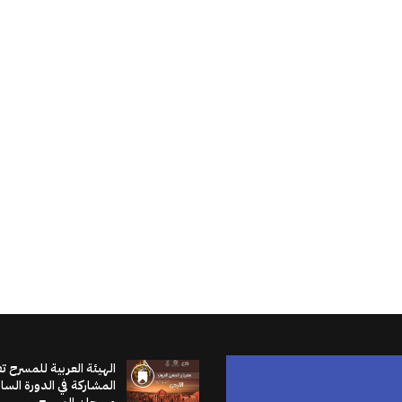
الهيئة العربية للمسرح ت
المشاركة في الدورة الس