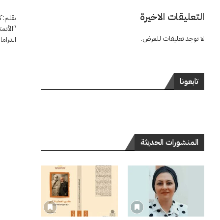
التعليقات الاخيرة
بقلم: 
“الأتم
لا توجد تعليقات للعرض.
الدراما
تابعونا
المنشورات الحديثة