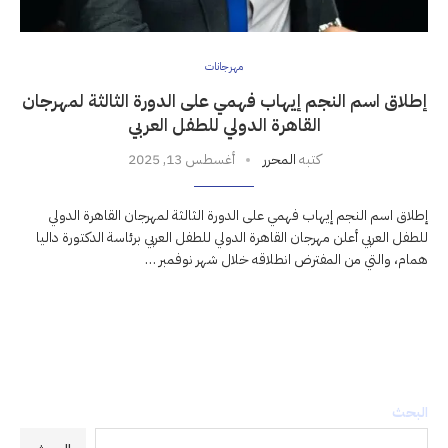
مهرجانات
إطلاق اسم النجم إيهاب فهمي على الدورة الثالثة لمهرجان
القاهرة الدولي للطفل العربي
كتبه
المحرر
أغسطس 13, 2025
إطلاق اسم النجم إيهاب فهمي على الدورة الثالثة لمهرجان القاهرة الدولي
للطفل العربي أعلن مهرجان القاهرة الدولي للطفل العربي برئاسة الدكتورة داليا
همام، والتي من المفترض انطلاقه خلال شهر نوفمبر …
البحث