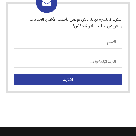
اشترك فالنشرة ديالنا باش توصل بأحدث الأخبار، الخدمات،
والعروض. خلينا نبقاو مُحدّثين!