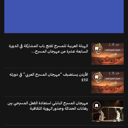
اضغط هنا
الهيئة العربية للمسرح تفتح باب المشاركة في الدورة
السابعة عشرة من مهرجان المسرح...
الأردن يستضيف “مهرجان المسرح العربي” في دورته
الـ17
مهرجان المسرح البابلي استعادة الفعل المسرحي بين
رهانات الحداثة وجذور الهوية الثقافية