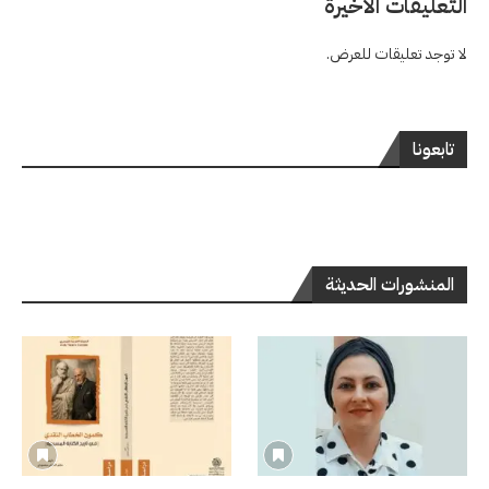
التعليقات الاخيرة
لا توجد تعليقات للعرض.
تابعونا
المنشورات الحديثة