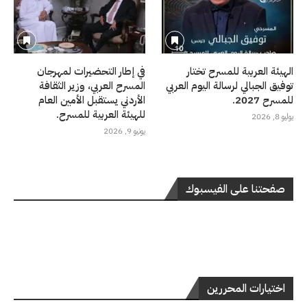
الهيئة العربية للمسرح تختار
في إطار التحضيرات لمهرجان
توفيق الجبالي لرسالة اليوم العربي
المسرح العربي، وزير الثقافة
للمسرح 2027.
الأردني يستقبل الأمين العام
للهيئة العربية للمسرح.
يوليو 8, 2026
يونيو 9, 2026
صفحتنا على الفيسبوك
اختيارات المحررين