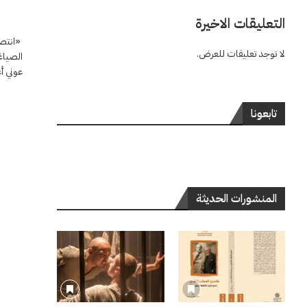
التعليقات الاخيرة
لا توجد تعليقات للعرض.
الصياغة
عوني أ
تابعونا
المنشورات الحديثة