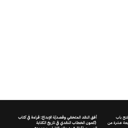
فتح باب
أفق النقد المتخفي وقصديّة الإبداع: قراءة في كتاب
ابعة عشرة من
(كمون الخطاب النقدي في تاريخ الكتابة