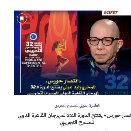
القاهرة الدولي للمسرح التجريبي
«انتصار حورس» يفتتح الدورة الـ32 لمهرجان القاهرة الدولي
للمسرح التجريبي