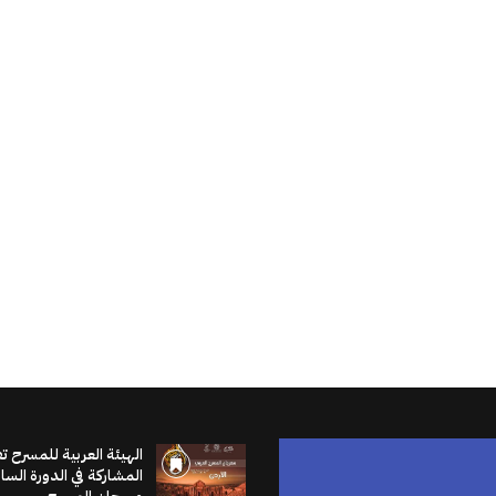
الهيئة العربية للمسرح ت
المشاركة في الدورة الس