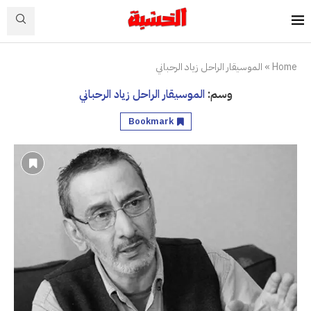
Home
»
الموسيقار الراحل زياد الرحباني
وسم:
الموسيقار الراحل زياد الرحباني
Bookmark