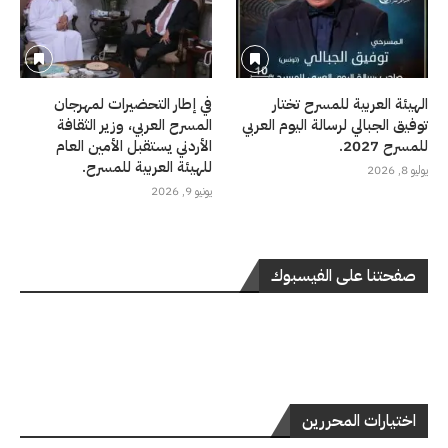
الهيئة العربية للمسرح تختار
في إطار التحضيرات لمهرجان
توفيق الجبالي لرسالة اليوم العربي
المسرح العربي، وزير الثقافة
للمسرح 2027.
الأردني يستقبل الأمين العام
للهيئة العربية للمسرح.
يوليو 8, 2026
يونيو 9, 2026
صفحتنا على الفيسبوك
اختيارات المحررين