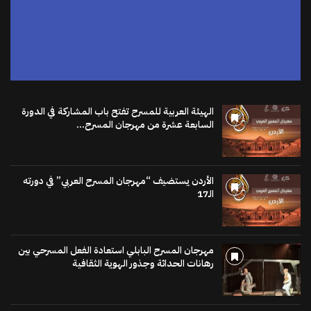
الهيئة العربية للمسرح تفتح باب المشاركة في الدورة
السابعة عشرة من مهرجان المسرح...
الأردن يستضيف “مهرجان المسرح العربي” في دورته
الـ17
مهرجان المسرح البابلي استعادة الفعل المسرحي بين
رهانات الحداثة وجذور الهوية الثقافية