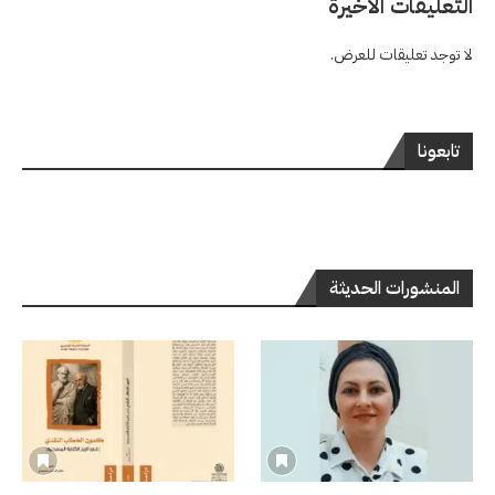
التعليقات الاخيرة
لا توجد تعليقات للعرض.
تابعونا
المنشورات الحديثة