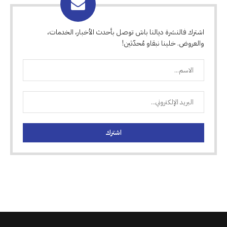
اشترك فالنشرة ديالنا باش توصل بأحدث الأخبار، الخدمات،
والعروض. خلينا نبقاو مُحدّثين!