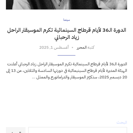
سينما
الدورة الـ36 لأيام قرطاج السينمائية تكرم الموسيقار الراحل
زياد الرحباني
كتبه
المحرر
أغسطس 1, 2025
الدورة الـ36 لأيام قرطاج السينمائية تكرم الموسيقار الراحل زياد الرحباني أعلنت
الهيئة المديرة لأيام قرطاج السينيمائية في دورتها السادسة والثلاثين، من 13 إلى
20 ديسمبر 2025، ستكرّم الموسيقار والدراماتورج والممثل …
البحث