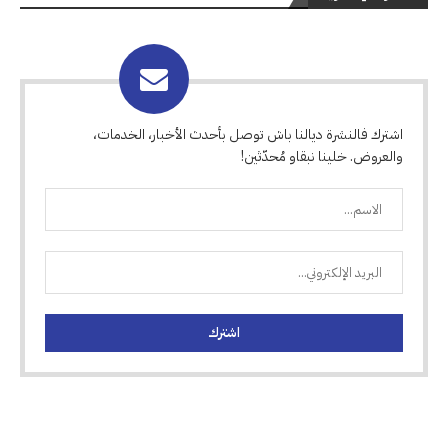
اشترك فالنشرة ديالنا باش توصل بأحدث الأخبار، الخدمات،
والعروض. خلينا نبقاو مُحدّثين!