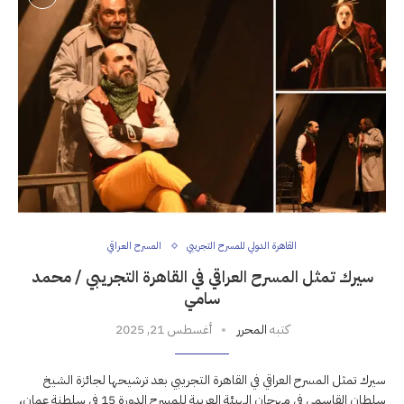
القاهرة الدولي للمسرح التجريبي
المسرح العراقي
سيرك تمثل المسرح العراقي في القاهرة التجريبي / محمد
سامي
كتبه
المحرر
أغسطس 21, 2025
سيرك تمثل المسرح العراقي في القاهرة التجريبي بعد ترشيحها لجائزة الشيخ
سلطان القاسمي في مهرجان الهيئة العربية للمسرح الدورة 15 في سلطنة عمان،