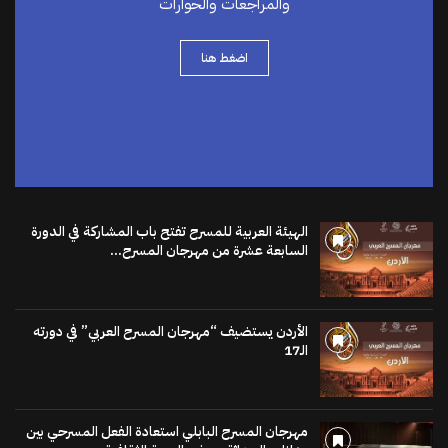
والمراجعات والحوارات
اضغط هنا
الهيئة العربية للمسرح تفتح باب المشاركة في الدورة
السابعة عشرة من مهرجان المسرح...
الأردن يستضيف “مهرجان المسرح العربي” في دورته
الـ17
مهرجان المسرح البابلي استعادة الفعل المسرحي بين