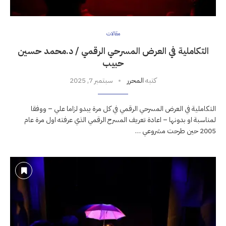
مقالات
التكاملية في العرض المسرحي الرقمي / د.محمد حسين
حبيب
كتبه
المحرر
سبتمبر 7, 2025
التكاملية في العرض المسرحي الرقمي في كل مرة يبدو لزاما علي – ووفقا
لمناسبة او بدونها – اعادة تعريف المسرح الرقمي الذي عرفته اول مرة عام
2005 حين طرحت مشروعي …