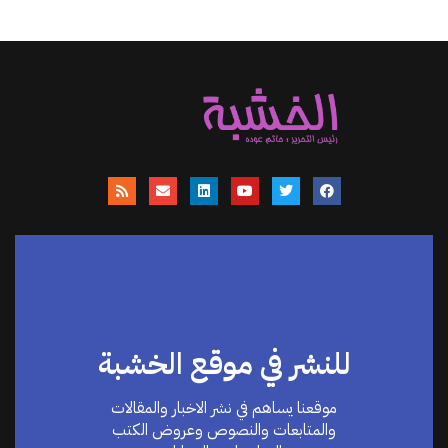
للنشر في موقع الخشبة
موقعنا يساهم في نشر الاخبار والمقالات
والمتابعات والنصوص وعروض الكتب