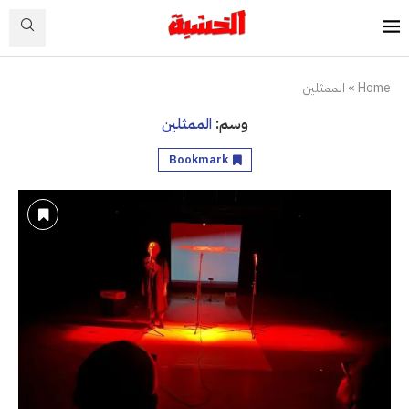
Home
»
الممثلين
وسم:
الممثلين
Bookmark