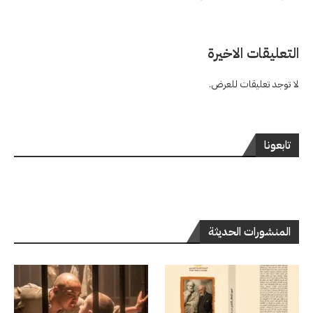
التعليقات الاخيرة
لا توجد تعليقات للعرض.
تابعونا
المنشورات الحديثة