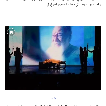
والحضور المهم الذي حققه المسرح العراقي في …
مقالات