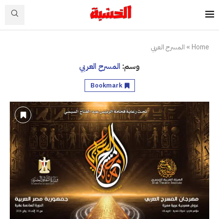
Home
»
المسرح العربي
وسم:
المسرح العربي
Bookmark