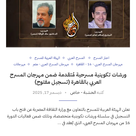
اخبار المسرح
المسرح العربي
الهيئة العربية للمسرح
مهرجان المسرح العربي - 16 - القاهرة
مهرجان المسرح العربي - مصر
مهرجانات
ورشات تكوينية مسرحية مُتقدمة ضمن مهرجان المسرح
العربي بالقاهرة (تسجيل مفتوح)
كتبه
الخشبة - خاص
ديسمبر 17, 2025
تعلن الهيئة العربية للمسرح بالتعاون مع وزارة الثقافة المصرية عن فتح باب
التسجيل في سلسلة ورشات تكوينية متخصصة، وذلك ضمن فعاليات الدورة
16 من مهرجان المسرح العربي، الذي يُعقد في …