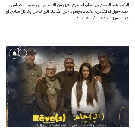
الدكتور عبد الرحمن بن زيدان المسرح العربي من الاقتباس إلى تجاوز الاقتباس
نقدم حول الاقتباس/ الإعداد مجموعة من الأسئلة التي تدخل بشكل مباشر، أو
غير مباشر في تحديد إشكالية وجود …