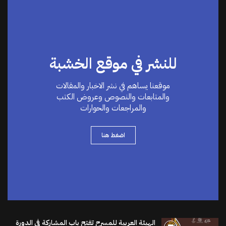
للنشر في موقع الخشبة
موقعنا يساهم في نشر الاخبار والمقالات
والمتابعات والنصوص وعروض الكتب
والمراجعات والحوارات
اضغط هنا
الهيئة العربية للمسرح تفتح باب المشاركة في الدورة