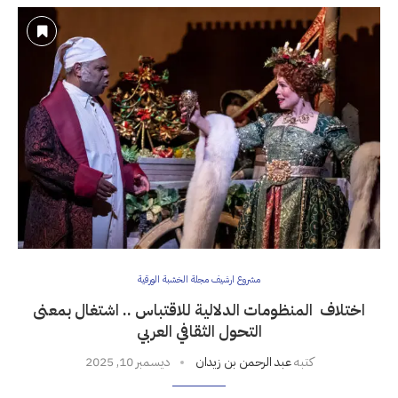
مشروع ارشيف مجلة الخشبة الورقية
اختلاف المنظومات الدلالية للاقتباس .. اشتغال بمعنى
التحول الثقافي العربي
كتبه
عبد الرحمن بن زيدان
ديسمبر 10, 2025