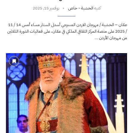
كتبه
الخشبة - خاص
نوفمبر 15, 2025
عمّان – الخشبة / مهرجان الاردن المسرحي أسدل الستار مساء أمس 14 / 11
/ 2025 على منصة المركز الثقافي الملكي في عمّان، على فعاليات الدورة الثلاثين
من مهرجان الأردن …