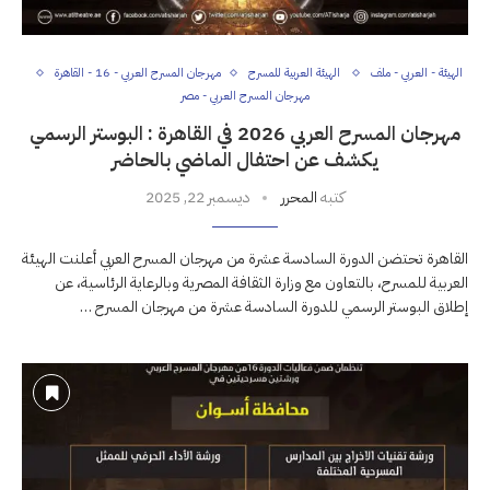
الهيئة - العربي - ملف
الهيئة العربية للمسرح
مهرجان المسرح العربي - 16 - القاهرة
مهرجان المسرح العربي - مصر
مهرجان المسرح العربي 2026 في القاهرة : البوستر الرسمي
يكشف عن احتفال الماضي بالحاضر
كتبه
المحرر
ديسمبر 22, 2025
القاهرة تحتضن الدورة السادسة عشرة من مهرجان المسرح العربي أعلنت الهيئة
العربية للمسرح، بالتعاون مع وزارة الثقافة المصرية وبالرعاية الرئاسية، عن
إطلاق البوستر الرسمي للدورة السادسة عشرة من مهرجان المسرح …