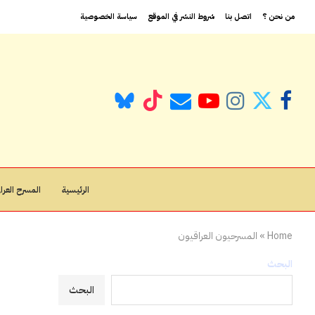
من نحن ؟
اتصل بنا
شروط النشر في الموقع
سياسة الخصوصية
الرئيسية
المسرح العراق
Home
»
المسرحيون العراقيون
البحث
البحث