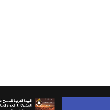
الهيئة العربية للمسرح ت
المشاركة في الدورة الس