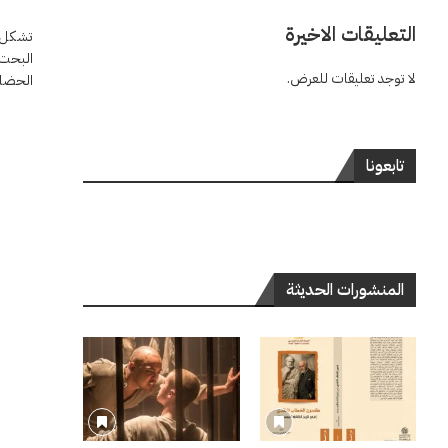
التعليقات الاخيرة
تشكل ا
البحت 
لا توجد تعليقات للعرض.
الحضار
تابعونا
المنشورات الحديثة