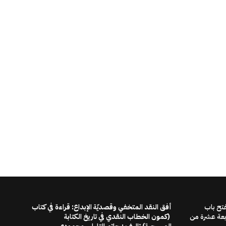
فتح باب
أفق النقد المتخفي وقصديّة الإبداع: قراءة في كتاب
ابعة عشرة من
(كمون الخطاب النقدي في تاريخ الكتابة