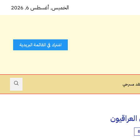
 كتاب...
الخميس, أغسطس 6, 2026
اشترك في القائمة البريدية
قد مسرحي
العراقيون