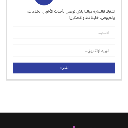
اشترك فالنشرة ديالنا باش توصل بأحدث الأخبار، الخدمات،
والعروض. خلينا نبقاو مُحدّثين!