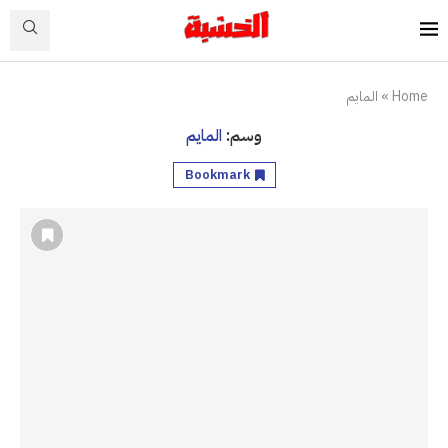
Home
»
المايم
وسم:
المايم
Bookmark