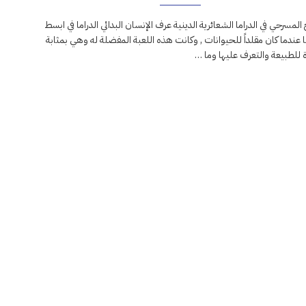
 المسرحي في الدراما الشعائرية الدينية عرف الإنسان البدائي الدراما في ابسط
عندما كان مقلداً للحيوانات , وكانت هذه اللعبة المفضلة له وهي بمثابة
 للطبيعة والتعرف عليها وما …