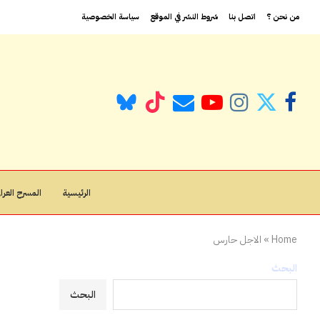
من نحن ؟
اتصل بنا
شروط النشر في الموقع
سياسة الخصوصية
الرئيسية
المسرح العراق
Home
»
الاجل حارس
البحث
البحث