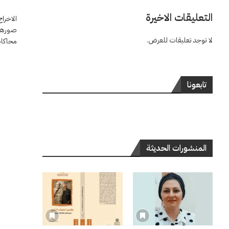
التعليقات الاخيرة
الاخراج
صورها 
لا توجد تعليقات للعرض.
محاكاة
تابعونا
المنشورات الحديثة