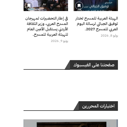
الهيئة العربية للمسرح تختار
في إطار التحضيرات لمهرجان
توفيق الجبالي لرسالة اليوم
المسرح العربي، وزير الثقافة
العربي للمسرح 2027.
الأردني يستقبل الأمين العام
للهيئة العربية للمسرح.
يوليو 8, 2026
يونيو 9, 2026
صفحتنا على الفيسبوك
اختيارات المحررين