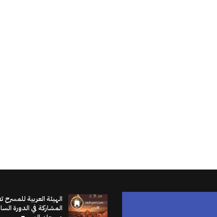
الهيئة العربية للمسرح ت
المشاركة في الدورة الس