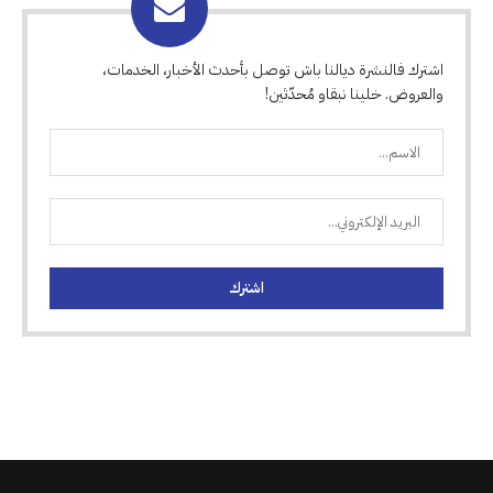
اشترك فالنشرة ديالنا باش توصل بأحدث الأخبار، الخدمات،
والعروض. خلينا نبقاو مُحدّثين!