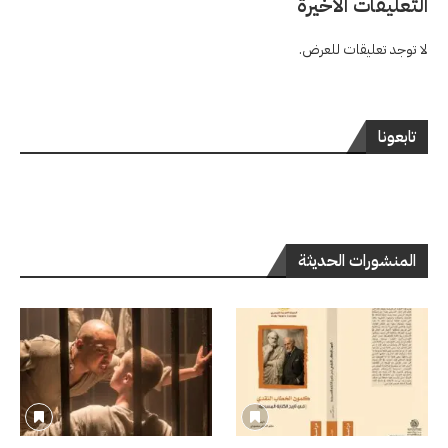
التعليقات الاخيرة
لا توجد تعليقات للعرض.
تابعونا
المنشورات الحديثة