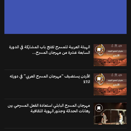
الهيئة العربية للمسرح تفتح باب المشاركة في الدورة
السابعة عشرة من مهرجان المسرح...
الأردن يستضيف “مهرجان المسرح العربي” في دورته
الـ17
مهرجان المسرح البابلي استعادة الفعل المسرحي بين
رهانات الحداثة وجذور الهوية الثقافية