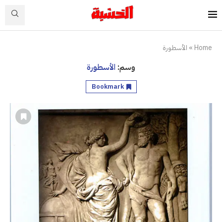
Home
»
الأسطورة
وسم:
الأسطورة
Bookmark