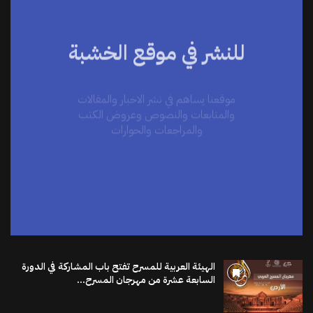
للنشر في موقع الخشبة
موقعنا يساهم في نشر الاخبار والمقالات
والمتابعات والنصوص وعروض الكتب
والمراجعات والحوارات
اضغط هنا
الهيئة العربية للمسرح تفتح باب المشاركة في الدورة
السابعة عشرة من مهرجان المسرح...