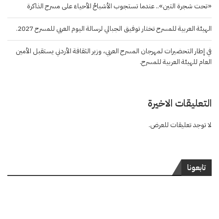
«تحت شجرة التين».. عندما تستجوب الأشباحُ الأحياءَ على مسرح الذاكرة
الهيئة العربية للمسرح تختار توفيق الجبالي لرسالة اليوم العربي للمسرح 2027.
في إطار التحضيرات لمهرجان المسرح العربي، وزير الثقافة الأردني يستقبل الأمين
العام للهيئة العربية للمسرح.
التعليقات الاخيرة
لا توجد تعليقات للعرض.
تابعونا