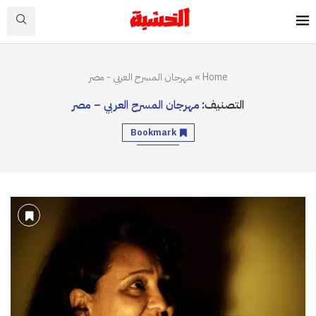
Home
»
مهرجان المسرح العربي - مصر
التصنيف:
مهرجان المسرح العربي – مصر
Bookmark