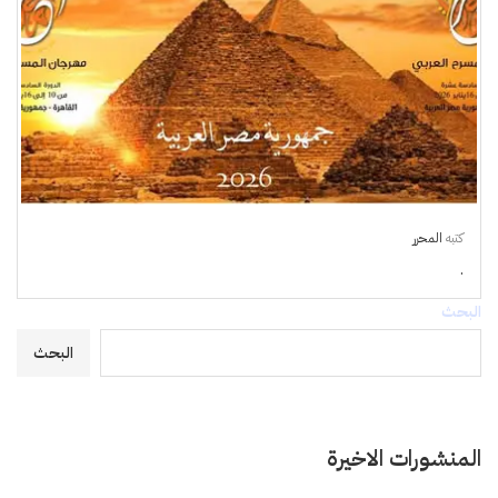
كتبه
المحرر
.
البحث
البحث
المنشورات الاخيرة