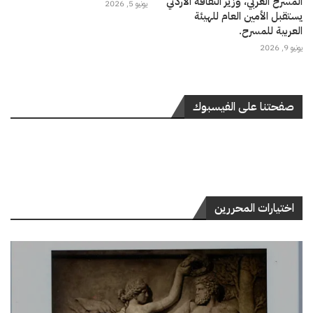
المسرح العربي، وزير الثقافة الأردني
يونيو 5, 2026
يستقبل الأمين العام للهيئة
العربية للمسرح.
يونيو 9, 2026
صفحتنا على الفيسبوك
اختيارات المحررين