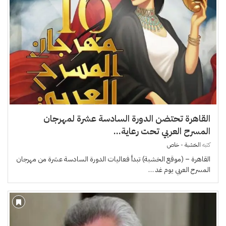
القاهرة تحتضن الدورة السادسة عشرة لمهرجان
المسرح العربي تحت رعاية...
كتبه
الخشبة - خاص
القاهرة – (موقع الخشبة) تبدأ فعاليات الدورة السادسة عشرة من مهرجان
المسرح العربي يوم غد …