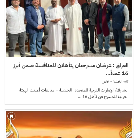
العراق : عرضان مسرحيان يتأهلان للمنافسة ضمن أبرز
16 عملاً...
كتبه
الخشبة - خاص
الشارقة، الإمارات العربية المتحدة : الخشبة – متابعات أعلنت الهيئة
العربية للمسرح عن تأهل 16 …