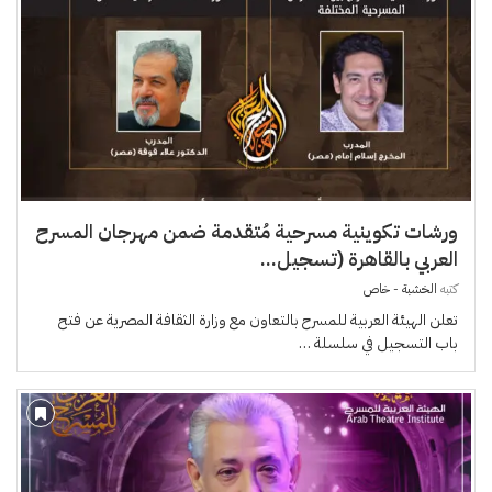
ورشات تكوينية مسرحية مُتقدمة ضمن مهرجان المسرح
العربي بالقاهرة (تسجيل...
كتبه
الخشبة - خاص
تعلن الهيئة العربية للمسرح بالتعاون مع وزارة الثقافة المصرية عن فتح
باب التسجيل في سلسلة …