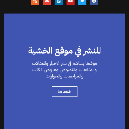
للنشر في موقع الخشبة
موقعنا يساهم في نشر الاخبار والمقالات
والمتابعات والنصوص وعروض الكتب
والمراجعات والحوارات
اضغط هنا