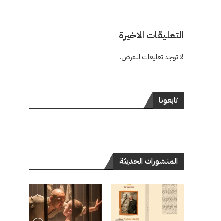
التعليقات الاخيرة
لا توجد تعليقات للعرض.
تابعونا
المنشورات الحديثة