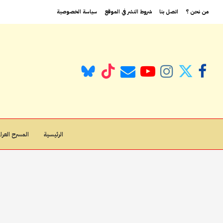
من نحن ؟
اتصل بنا
شروط النشر في الموقع
سياسة الخصوصية
الرئيسية
المسرح العراق