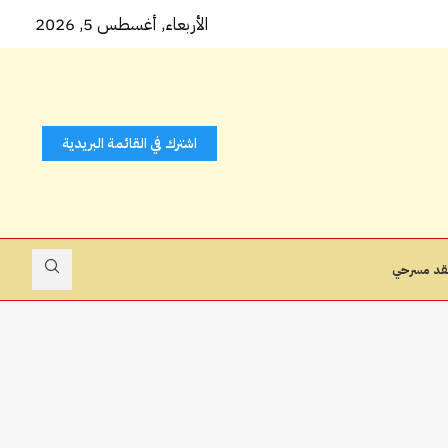
 كتاب...
الأربعاء, أغسطس 5, 2026
اشترك في القائمة البريدية
قد مسرحي