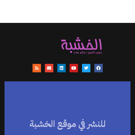
للنشر في موقع الخشبة
موقعنا يساهم في نشر الاخبار والمقالات