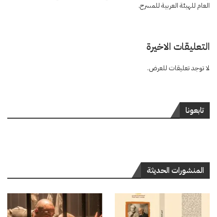
العام للهيئة العربية للمسرح.
التعليقات الاخيرة
لا توجد تعليقات للعرض.
تابعونا
المنشورات الحديثة