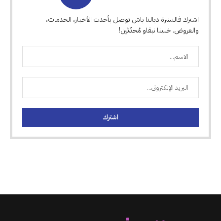
اشترك فالنشرة ديالنا باش توصل بأحدث الأخبار، الخدمات،
والعروض. خلينا نبقاو مُحدّثين!