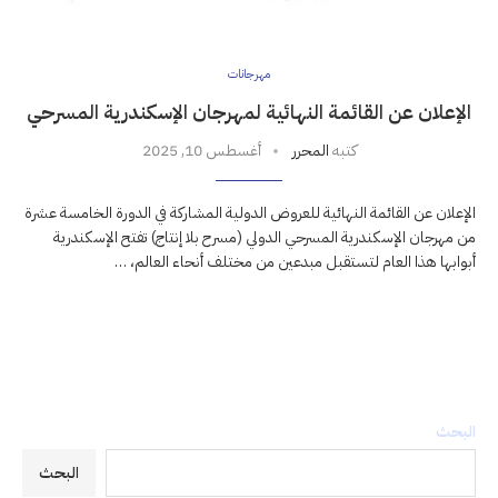
مهرجانات
الإعلان عن القائمة النهائية لمهرجان الإسكندرية المسرحي
كتبه
المحرر
أغسطس 10, 2025
الإعلان عن القائمة النهائية للعروض الدولية المشاركة في الدورة الخامسة عشرة
من مهرجان الإسكندرية المسرحي الدولي (مسرح بلا إنتاج) تفتح الإسكندرية
أبوابها هذا العام لتستقبل مبدعين من مختلف أنحاء العالم، …
البحث
البحث