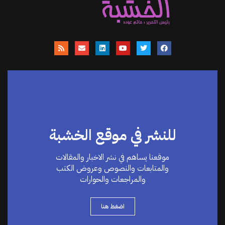
للنشر في موقع الخشبة
موقعنا يساهم في نشر الاخبار والمقالات
والمتابعات والنصوص وعروض الكتب
والمراجعات والحوارات
اضغط هنا