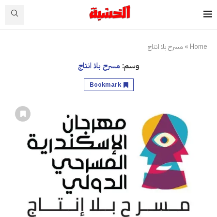
Home
»
مسرح بلا انتاج
وسم:
مسرح بلا انتاج
Bookmark