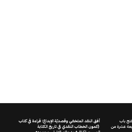
فتح باب
أفق النقد المتخفي وقصديّة الإبداع: قراءة في كتاب
ابعة عشرة من
(كمون الخطاب النقدي في تاريخ الكتابة