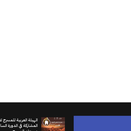
الهيئة العربية للمسرح ت
المشاركة في الدورة الس