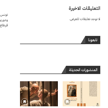
التعليقات الاخيرة
تونس –
لا توجد تعليقات للعرض.
قرطاج 
تابعونا
المنشورات الحديثة