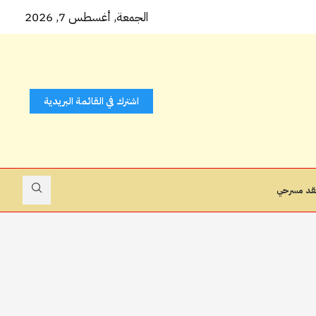
 كتاب...
الجمعة, أغسطس 7, 2026
اشترك في القائمة البريدية
قد مسرحي