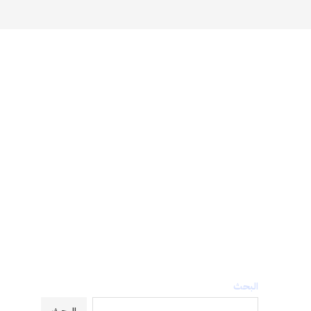
البحث