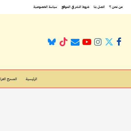
من نحن ؟
اتصل بنا
شروط النشر في الموقع
سياسة الخصوصية
الرئيسية
المسرح العراق