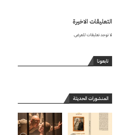
التعليقات الاخيرة
لا توجد تعليقات للعرض.
تابعونا
المنشورات الحديثة