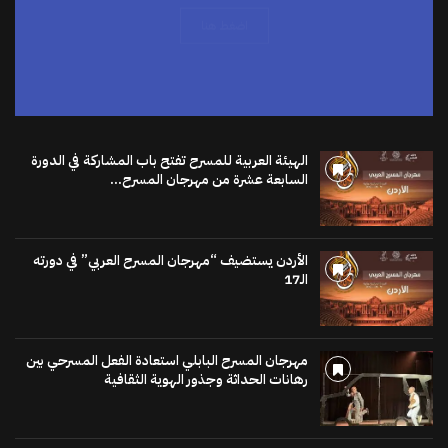
الهيئة العربية للمسرح تفتح باب المشاركة في الدورة
السابعة عشرة من مهرجان المسرح...
الأردن يستضيف “مهرجان المسرح العربي” في دورته
الـ17
مهرجان المسرح البابلي استعادة الفعل المسرحي بين
رهانات الحداثة وجذور الهوية الثقافية