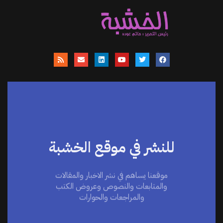
للنشر في موقع الخشبة
موقعنا يساهم في نشر الاخبار والمقالات
والمتابعات والنصوص وعروض الكتب
والمراجعات والحوارات
اضغط هنا