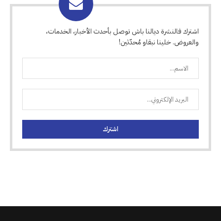
اشترك فالنشرة ديالنا باش توصل بأحدث الأخبار، الخدمات،
والعروض. خلينا نبقاو مُحدّثين!