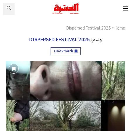
Dispersed Festival 2025
»
Home
وسم:
DISPERSED FESTIVAL 2025
Bookmark