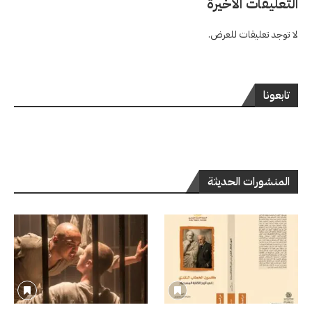
التعليقات الاخيرة
لا توجد تعليقات للعرض.
تابعونا
المنشورات الحديثة