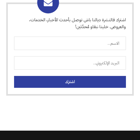
اشترك فالنشرة ديالنا باش توصل بأحدث الأخبار، الخدمات،
والعروض. خلينا نبقاو مُحدّثين!