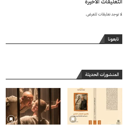
التعليقات الاخيرة
لا توجد تعليقات للعرض.
تابعونا
المنشورات الحديثة