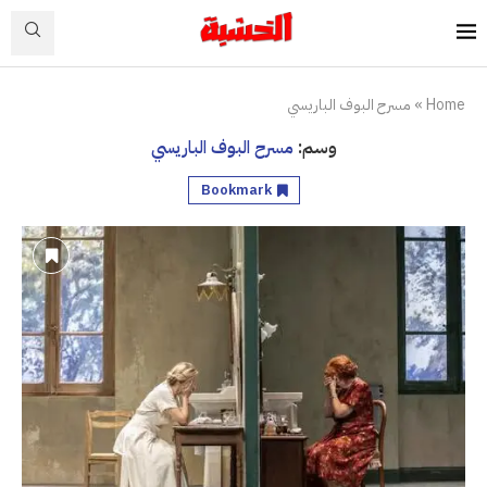
Home
»
مسرح البوف الباريسي
وسم:
مسرح البوف الباريسي
Bookmark