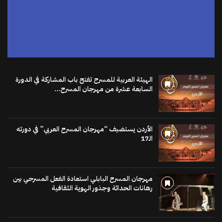
الهيئة العربية للمسرح تفتح باب المشاركة في الدورة
السابعة عشرة من مهرجان المسرح...
الأردن يستضيف “مهرجان المسرح العربي” في دورته
الـ17
مهرجان المسرح البابلي استعادة الفعل المسرحي بين
رهانات الحداثة وجذور الهوية الثقافية