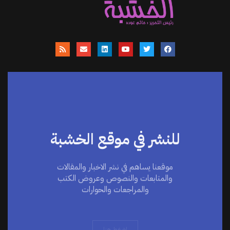
للنشر في موقع الخشبة
موقعنا يساهم في نشر الاخبار والمقالات
والمتابعات والنصوص وعروض الكتب
والمراجعات والحوارات
اضغط هنا