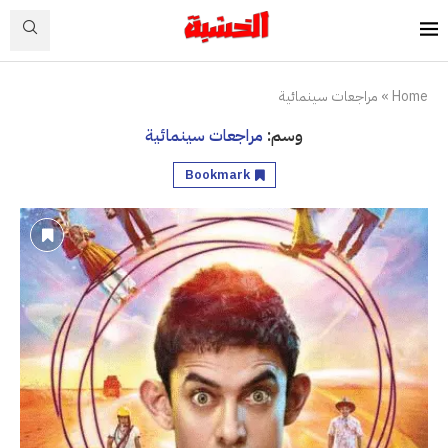
Home
»
مراجعات سينمائية
وسم:
مراجعات سينمائية
Bookmark