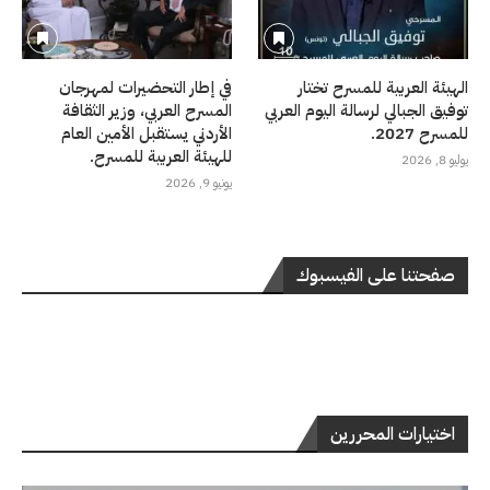
الهيئة العربية للمسرح تختار
في إطار التحضيرات لمهرجان
توفيق الجبالي لرسالة اليوم العربي
المسرح العربي، وزير الثقافة
للمسرح 2027.
الأردني يستقبل الأمين العام
للهيئة العربية للمسرح.
يوليو 8, 2026
يونيو 9, 2026
صفحتنا على الفيسبوك
اختيارات المحررين