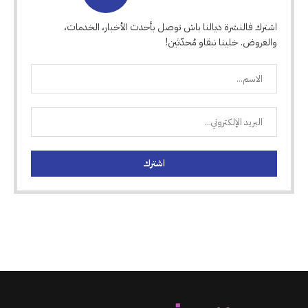
اشترك فالنشرة ديالنا باش توصل بأحدث الأخبار، الخدمات،
والعروض. خلينا نبقاو مُحدّثين!