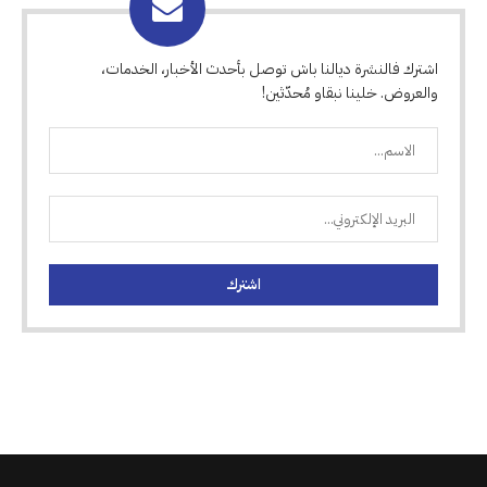
اشترك فالنشرة ديالنا باش توصل بأحدث الأخبار، الخدمات،
والعروض. خلينا نبقاو مُحدّثين!