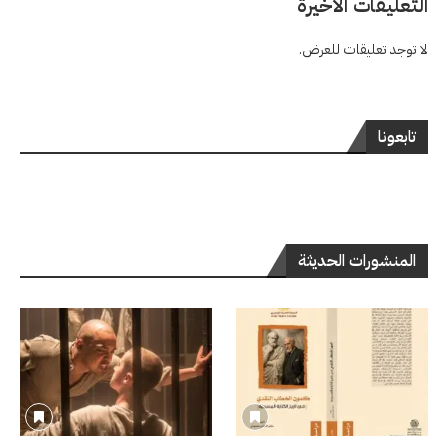
التعليقات الاخيرة
لا توجد تعليقات للعرض.
تابعونا
المنشورات الحديثة