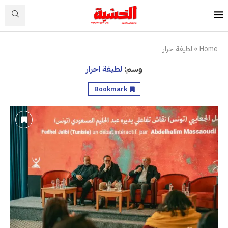
Home
»
لطيفة احرار
وسم:
لطيفة احرار
Bookmark