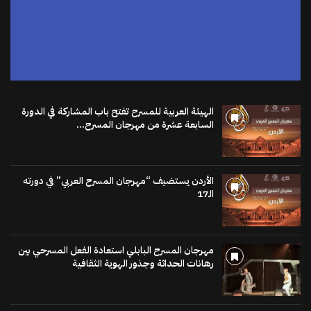
الهيئة العربية للمسرح تفتح باب المشاركة في الدورة
السابعة عشرة من مهرجان المسرح...
الأردن يستضيف “مهرجان المسرح العربي” في دورته
الـ17
مهرجان المسرح البابلي استعادة الفعل المسرحي بين
رهانات الحداثة وجذور الهوية الثقافية