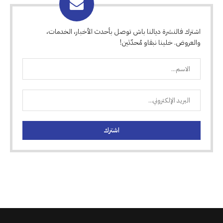
اشترك فالنشرة ديالنا باش توصل بأحدث الأخبار، الخدمات،
والعروض. خلينا نبقاو مُحدّثين!