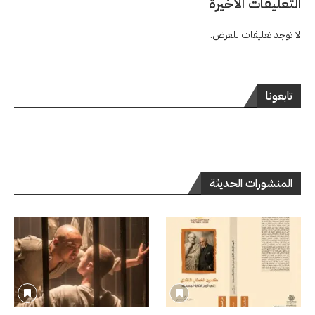
التعليقات الاخيرة
لا توجد تعليقات للعرض.
تابعونا
المنشورات الحديثة