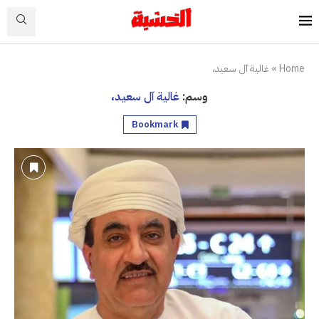
Home
»
غالية آل سعيد،
وسم:
غالية آل سعيد،
Bookmark