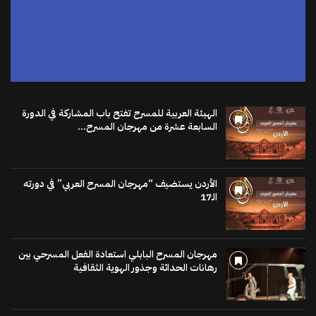
الهيئة العربية للمسرح تفتح باب المشاركة في الدورة
السابعة عشرة من مهرجان المسرح...
الأردن يستضيف “مهرجان المسرح العربي” في دورته
الـ17
مهرجان المسرح البابلي استعادة الفعل المسرحي بين
رهانات الحداثة وجذور الهوية الثقافية