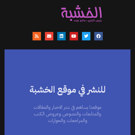
للنشر في موقع الخشبة
موقعنا يساهم في نشر الاخبار والمقالات
والمتابعات والنصوص وعروض الكتب
والمراجعات والحوارات
اضغط هنا