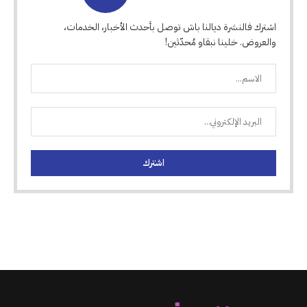
اشترك فالنشرة ديالنا باش توصل بأحدث الأخبار، الخدمات،
والعروض. خلينا نبقاو مُحدّثين!