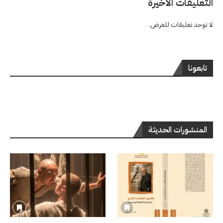
التعليقات الاخيرة
لا توجد تعليقات للعرض.
تابعونا
المنشورات الحديثة