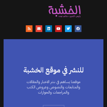
للنشر في موقع الخشبة
موقعنا يساهم في نشر الاخبار والمقالات
والمتابعات والنصوص وعروض الكتب
والمراجعات والحوارات
اضغط هنا