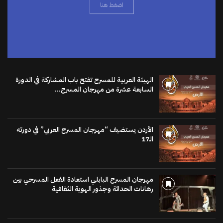
الهيئة العربية للمسرح تفتح باب المشاركة في الدورة
السابعة عشرة من مهرجان المسرح...
الأردن يستضيف “مهرجان المسرح العربي” في دورته
الـ17
مهرجان المسرح البابلي استعادة الفعل المسرحي بين
رهانات الحداثة وجذور الهوية الثقافية