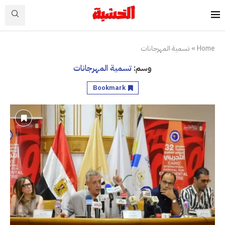
Home
»
تسمية المهرجانات
وسم:
تسمية المهرجانات
Bookmark