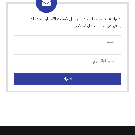
اشترك فالنشرة ديالنا باش توصل بأحدث الأخبار، الخدمات،
والعروض. خلينا نبقاو مُحدّثين!