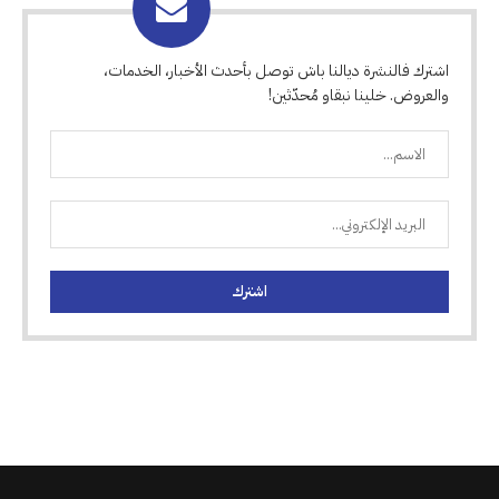
اشترك فالنشرة ديالنا باش توصل بأحدث الأخبار، الخدمات،
والعروض. خلينا نبقاو مُحدّثين!