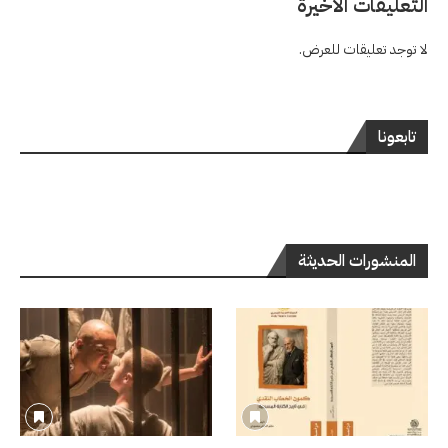
التعليقات الاخيرة
لا توجد تعليقات للعرض.
تابعونا
المنشورات الحديثة