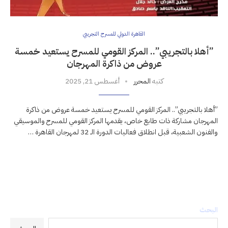
القاهرة الدولي للمسرح التجريبي
”أهلا بالتجريبي”.. المركز القومي للمسرح يستعيد خمسة
عروض من ذاكرة المهرجان
كتبه
المحرر
أغسطس 21, 2025
”أهلا بالتجريبي”.. المركز القومي للمسرح يستعيد خمسة عروض من ذاكرة
المهرجان مشاركة ذات طابع خاص، يقدمها المركز القومي للمسرح والموسيقي
والفنون الشعبية، قبل انطلاق فعاليات الدورة الـ 32 لمهرجان القاهرة …
البحث