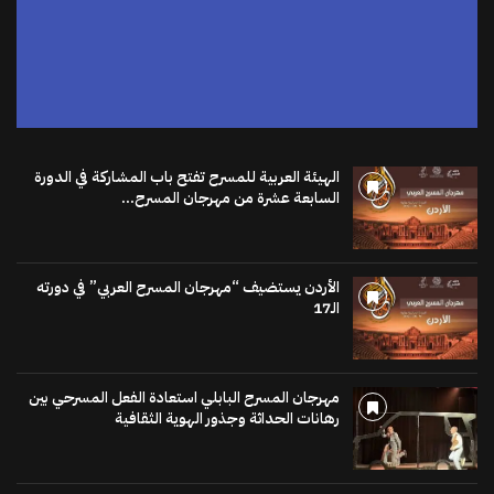
الهيئة العربية للمسرح تفتح باب المشاركة في الدورة
السابعة عشرة من مهرجان المسرح...
الأردن يستضيف “مهرجان المسرح العربي” في دورته
الـ17
مهرجان المسرح البابلي استعادة الفعل المسرحي بين
رهانات الحداثة وجذور الهوية الثقافية