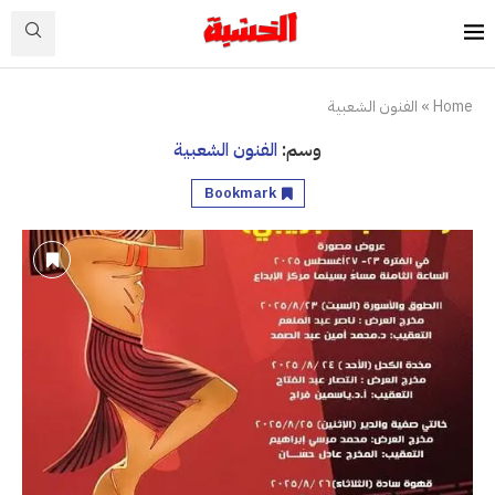
Home
»
الفنون الشعبية
وسم:
الفنون الشعبية
Bookmark