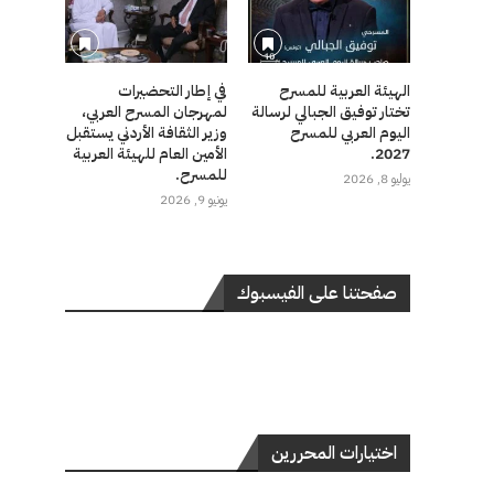
الهيئة العربية للمسرح
في إطار التحضيرات
تختار توفيق الجبالي لرسالة
لمهرجان المسرح العربي،
اليوم العربي للمسرح
وزير الثقافة الأردني يستقبل
2027.
الأمين العام للهيئة العربية
للمسرح.
يوليو 8, 2026
يونيو 9, 2026
صفحتنا على الفيسبوك
اختيارات المحررين