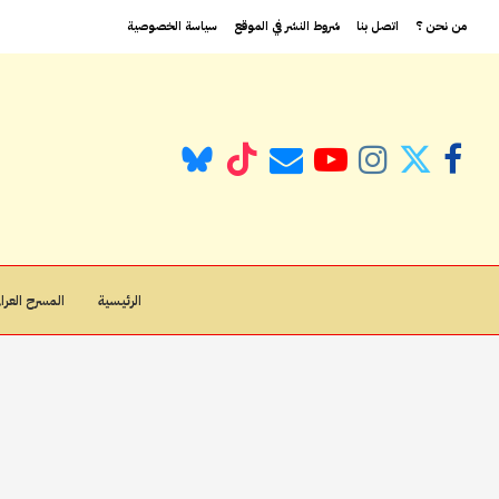
من نحن ؟
اتصل بنا
شروط النشر في الموقع
سياسة الخصوصية
الرئيسية
المسرح العراق