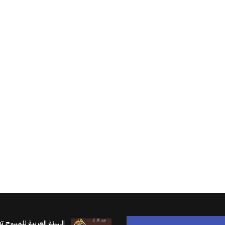
الهيئة العربية للمسرح ت