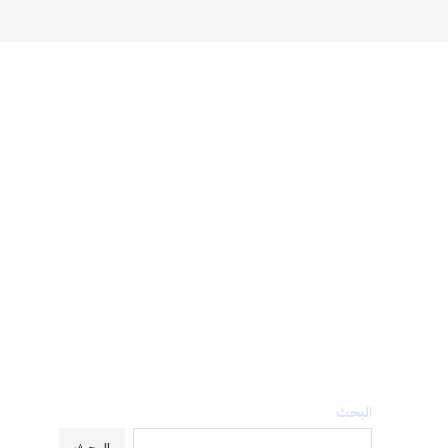
البحث