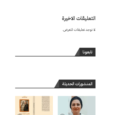
التعليقات الاخيرة
لا توجد تعليقات للعرض.
تابعونا
المنشورات الحديثة